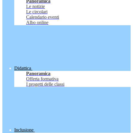
Panoramica
Le notizie
Le circolari
Calendario eventi
Albo online
Didattica
Panoramica
Offerta formativa
I progetti delle classi
Inclusione