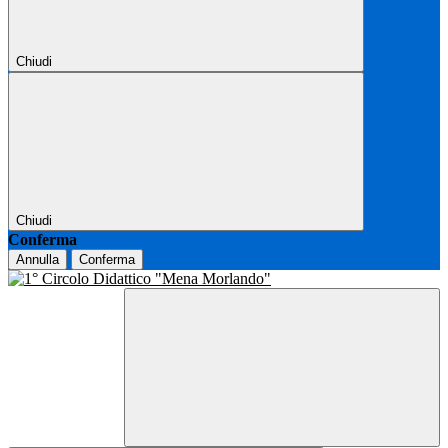
Chiudi
Chiudi
Conferma
Annulla
Conferma