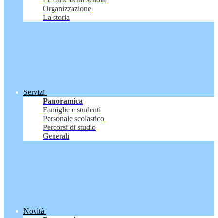
Organizzazione
La storia
Servizi
Panoramica
Famiglie e studenti
Personale scolastico
Percorsi di studio
Generali
Novità