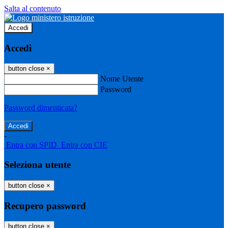
Salta al contenuto
Accedi
Accedi
button close
×
Nome Utente
Password
Password dimenticata?
-
Entra con SPID
Entra con CIE
Seleziona utente
button close
×
Recupero password
button close
×