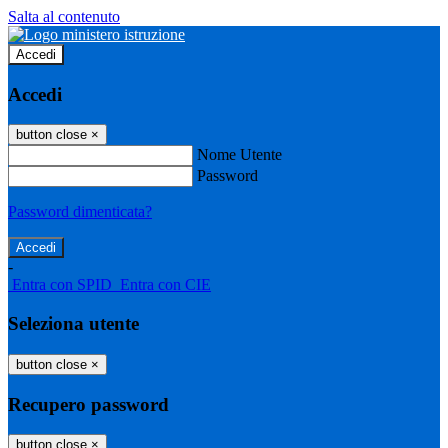
Salta al contenuto
Accedi
Accedi
button close
×
Nome Utente
Password
Password dimenticata?
-
Entra con SPID
Entra con CIE
Seleziona utente
button close
×
Recupero password
button close
×