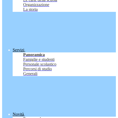
Organizzazione
La storia
Servizi
Panoramica
Famiglie e studenti
Personale scolastico
Percorsi di studio
Generali
Novità