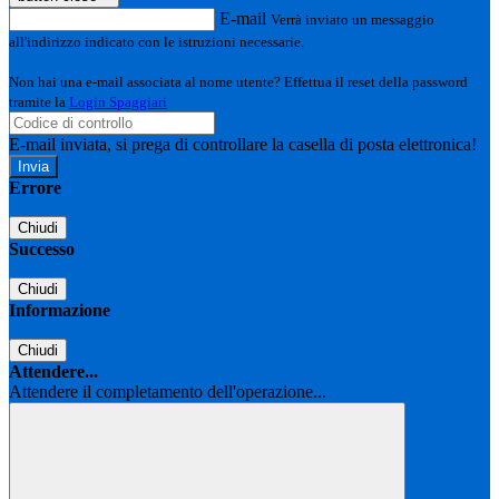
E-mail
Verrà inviato un messaggio
all'indirizzo indicato con le istruzioni necessarie.
Non hai una e-mail associata al nome utente? Effettua il reset della password
tramite la
Login Spaggiari
E-mail inviata, si prega di controllare la casella di posta elettronica!
Errore
Chiudi
Successo
Chiudi
Informazione
Chiudi
Attendere...
Attendere il completamento dell'operazione...