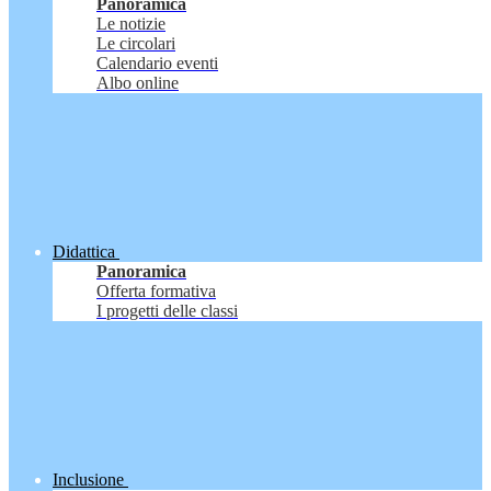
Panoramica
Le notizie
Le circolari
Calendario eventi
Albo online
Didattica
Panoramica
Offerta formativa
I progetti delle classi
Inclusione