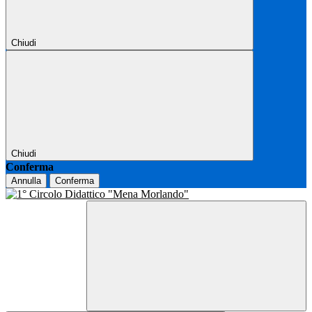
Chiudi
Chiudi
Conferma
Annulla
Conferma