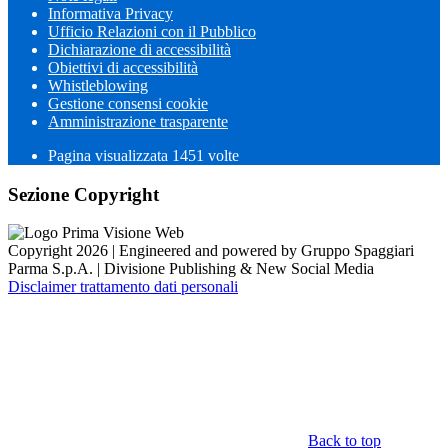
Informativa Privacy
Ufficio Relazioni con il Pubblico
Dichiarazione di accessibilità
Obiettivi di accessibilità
Whistleblowing
Gestione consensi cookie
Amministrazione trasparente
Pagina visualizzata
1451
volte
Sezione Copyright
Copyright 2026 | Engineered and powered by Gruppo Spaggiari
Parma S.p.A. | Divisione Publishing & New Social Media
Disclaimer trattamento dati personali
Back to top