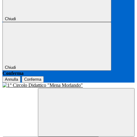
Chiudi
Chiudi
Conferma
Annulla
Conferma