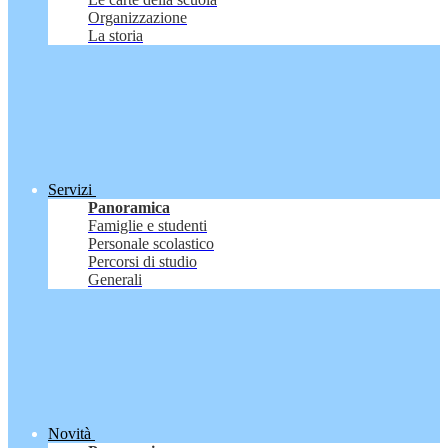
Organizzazione
La storia
Servizi
Panoramica
Famiglie e studenti
Personale scolastico
Percorsi di studio
Generali
Novità