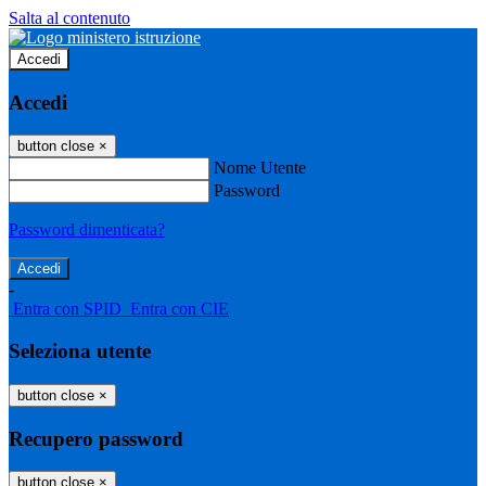
Salta al contenuto
Accedi
Accedi
button close
×
Nome Utente
Password
Password dimenticata?
-
Entra con SPID
Entra con CIE
Seleziona utente
button close
×
Recupero password
button close
×