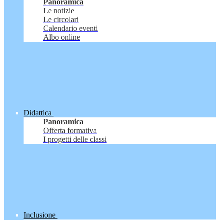
Panoramica
Le notizie
Le circolari
Calendario eventi
Albo online
Didattica
Panoramica
Offerta formativa
I progetti delle classi
Inclusione