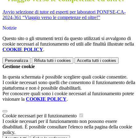
Avvio selezione di tutor ed esperti per laboratori PONFSE-CA-
2024-361 “Viaggio verso le competenze ed oltre!”
Notizie
Questo sito o gli strumenti terzi da questo utilizzati si avvalgono di
cookie necessari al funzionamento ed utili alle finalità illustrate nella
COOKIE POLICY
.
Personalizza
Rifiuta tutti
i cookies
Accetta tutti
i cookies
Gestione cookie
In questa schermata è possibile scegliere quali cookie consentire.
I cookie necessari sono quelli che consentono il funzionamento della
piattaforma e non è possibile disabilitarli.
Per conoscere quali sono i cookie necessari al funzionamento potete
visionare la
COOKIE POLICY
.
Cookie necessari per il funzionamento
I cookie necessari per il funzionamento non possono essere
disabilitati. È possibile consultare l'elenco nella pagina della cookie
policy.