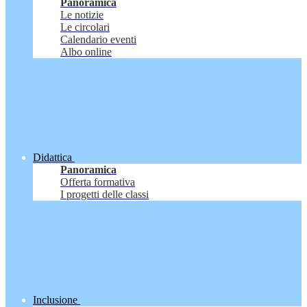
Panoramica
Le notizie
Le circolari
Calendario eventi
Albo online
Didattica
Panoramica
Offerta formativa
I progetti delle classi
Inclusione