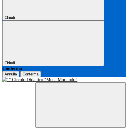
Chiudi
Chiudi
Conferma
Annulla
Conferma