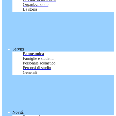
Organizzazione
La storia
Servizi
Panoramica
Famiglie e studenti
Personale scolastico
Percorsi di studio
Generali
Novità