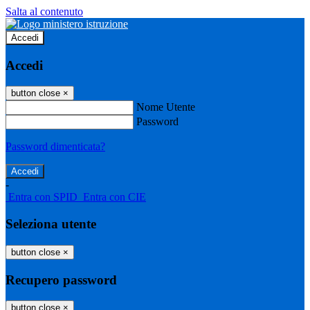
Salta al contenuto
Accedi
Accedi
button close
×
Nome Utente
Password
Password dimenticata?
-
Entra con SPID
Entra con CIE
Seleziona utente
button close
×
Recupero password
button close
×