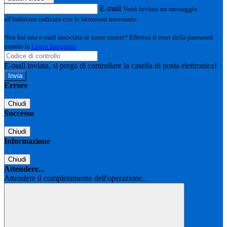
E-mail
Verrà inviato un messaggio
all'indirizzo indicato con le istruzioni necessarie.
Non hai una e-mail associata al nome utente? Effettua il reset della password
tramite la
Login Spaggiari
E-mail inviata, si prega di controllare la casella di posta elettronica!
Errore
Chiudi
Successo
Chiudi
Informazione
Chiudi
Attendere...
Attendere il completamento dell'operazione...