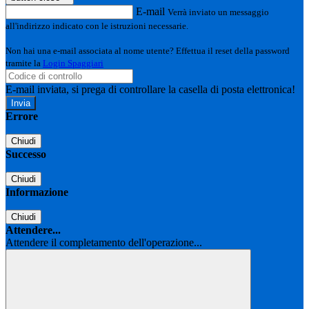
E-mail
Verrà inviato un messaggio
all'indirizzo indicato con le istruzioni necessarie.
Non hai una e-mail associata al nome utente? Effettua il reset della password
tramite la
Login Spaggiari
E-mail inviata, si prega di controllare la casella di posta elettronica!
Errore
Chiudi
Successo
Chiudi
Informazione
Chiudi
Attendere...
Attendere il completamento dell'operazione...