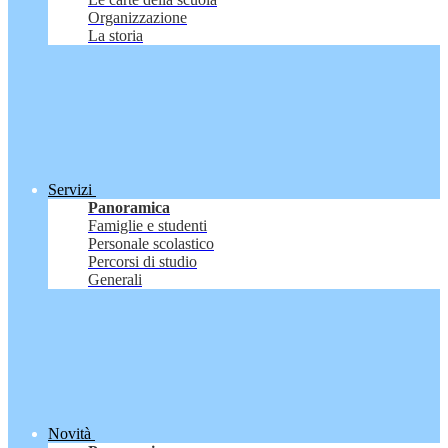
Organizzazione
La storia
Servizi
Panoramica
Famiglie e studenti
Personale scolastico
Percorsi di studio
Generali
Novità