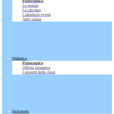
Panoramica
Le notizie
Le circolari
Calendario eventi
Albo online
Didattica
Panoramica
Offerta formativa
I progetti delle classi
Inclusione