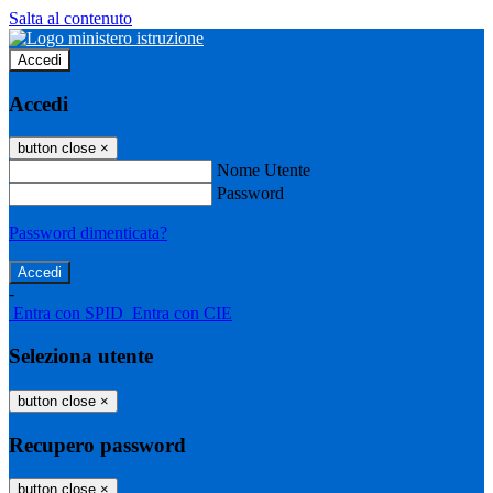
Salta al contenuto
Accedi
Accedi
button close
×
Nome Utente
Password
Password dimenticata?
-
Entra con SPID
Entra con CIE
Seleziona utente
button close
×
Recupero password
button close
×