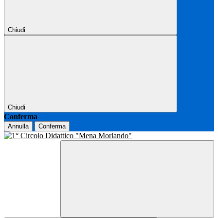
Chiudi
Chiudi
Conferma
Annulla
Conferma