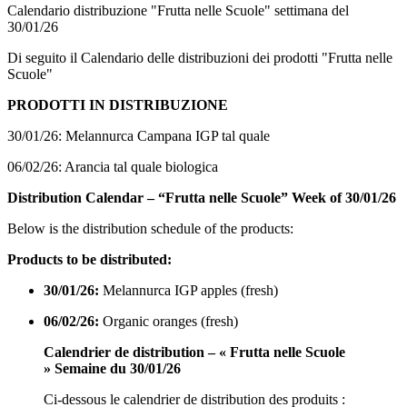
Calendario distribuzione "Frutta nelle Scuole" settimana del
30/01/26
Di seguito il Calendario delle distribuzioni dei prodotti "Frutta nelle
Scuole"
PRODOTTI IN DISTRIBUZIONE
30/01/26: Melannurca Campana IGP tal quale
06/02/26: Arancia tal quale biologica
Distribution Calendar – “Frutta nelle Scuole” Week of 30/01/26
Below is the distribution schedule of the products:
Products to be distributed:
30/01/26:
Melannurca IGP apples (fresh)
06/02/26:
Organic oranges (fresh)
Calendrier de distribution – « Frutta nelle Scuole
» Semaine du 30/01/26
Ci-dessous le calendrier de distribution des produits :