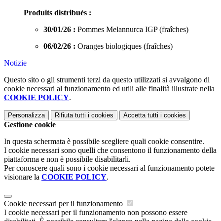
Produits distribués :
30/01/26 :
Pommes Melannurca IGP (fraîches)
06/02/26 :
Oranges biologiques (fraîches)
Notizie
Questo sito o gli strumenti terzi da questo utilizzati si avvalgono di
cookie necessari al funzionamento ed utili alle finalità illustrate nella
COOKIE POLICY
.
Personalizza
Rifiuta tutti
i cookies
Accetta tutti
i cookies
Gestione cookie
In questa schermata è possibile scegliere quali cookie consentire.
I cookie necessari sono quelli che consentono il funzionamento della
piattaforma e non è possibile disabilitarli.
Per conoscere quali sono i cookie necessari al funzionamento potete
visionare la
COOKIE POLICY
.
Cookie necessari per il funzionamento
I cookie necessari per il funzionamento non possono essere