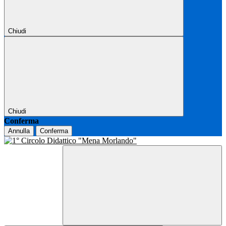
Chiudi
Chiudi
Conferma
Annulla
Conferma