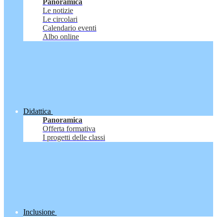
Panoramica
Le notizie
Le circolari
Calendario eventi
Albo online
Didattica
Panoramica
Offerta formativa
I progetti delle classi
Inclusione