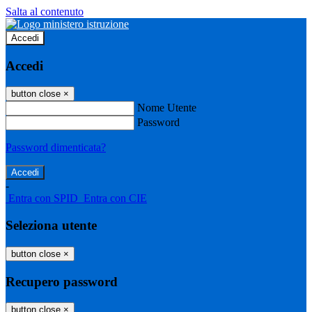
Salta al contenuto
Accedi
Accedi
button close
×
Nome Utente
Password
Password dimenticata?
-
Entra con SPID
Entra con CIE
Seleziona utente
button close
×
Recupero password
button close
×