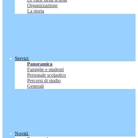
Organizzazione
La storia
Servizi
Panoramica
Famiglie e studenti
Personale scolastico
Percorsi di studio
Generali
Novità