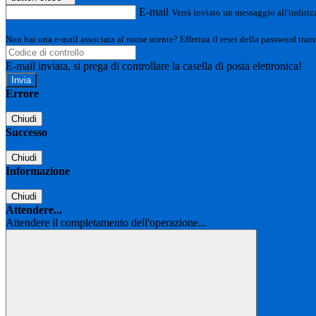
E-mail
Verrà inviato un messaggio all'indirizz
Non hai una e-mail associata al nome utente? Effettua il reset della password tram
E-mail inviata, si prega di controllare la casella di posta elettronica!
Errore
Chiudi
Successo
Chiudi
Informazione
Chiudi
Attendere...
Attendere il completamento dell'operazione...