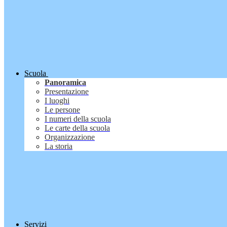
Scuola
Panoramica
Presentazione
I luoghi
Le persone
I numeri della scuola
Le carte della scuola
Organizzazione
La storia
Servizi