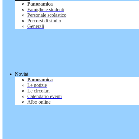
Panoramica
Famiglie e studenti
Personale scolastico
Percorsi di studio
Generali
Novità
Panoramica
Le notizie
Le circolari
Calendario eventi
Albo online