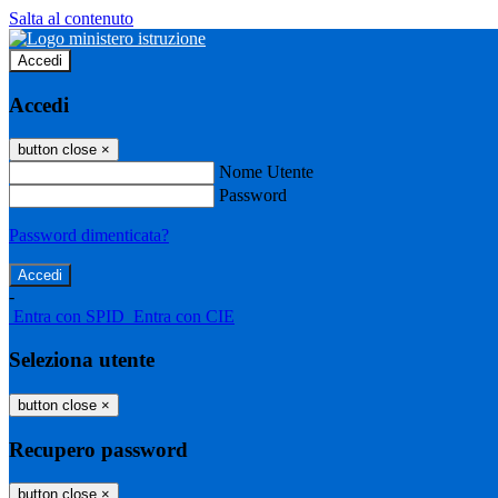
Salta al contenuto
Accedi
Accedi
button close
×
Nome Utente
Password
Password dimenticata?
-
Entra con SPID
Entra con CIE
Seleziona utente
button close
×
Recupero password
button close
×