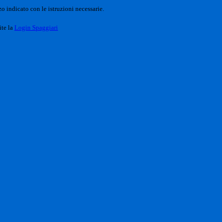
o indicato con le istruzioni necessarie.
ite la
Login Spaggiari