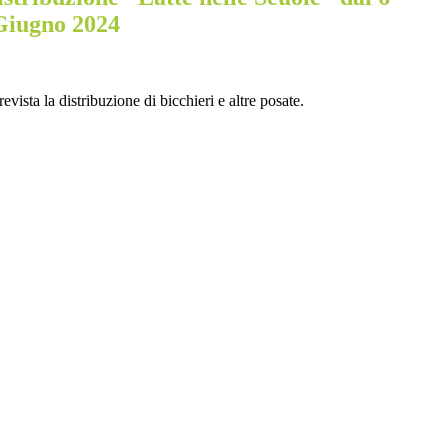
Giugno 2024
ista la distribuzione di bicchieri e altre posate.