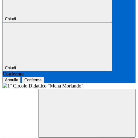
Chiudi
Chiudi
Conferma
Annulla
Conferma