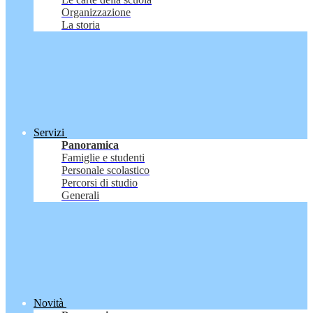
Organizzazione
La storia
Servizi
Panoramica
Famiglie e studenti
Personale scolastico
Percorsi di studio
Generali
Novità