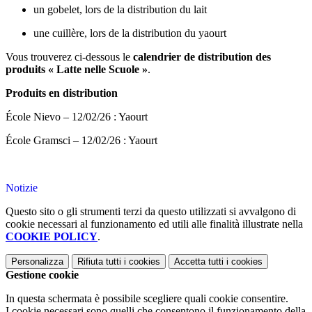
un gobelet, lors de la distribution du lait
une cuillère, lors de la distribution du yaourt
Vous trouverez ci-dessous le
calendrier de distribution des
produits « Latte nelle Scuole »
.
Produits en distribution
École Nievo – 12/02/26 : Yaourt
École Gramsci – 12/02/26 : Yaourt
Notizie
Questo sito o gli strumenti terzi da questo utilizzati si avvalgono di
cookie necessari al funzionamento ed utili alle finalità illustrate nella
COOKIE POLICY
.
Personalizza
Rifiuta tutti
i cookies
Accetta tutti
i cookies
Gestione cookie
In questa schermata è possibile scegliere quali cookie consentire.
I cookie necessari sono quelli che consentono il funzionamento della