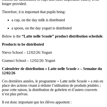
longer provided.
Therefore, it is important that pupils bring:
a cup, on the day milk is distributed
a spoon, on the day yogurt is distributed
Below is the
“Latte nelle Scuole” product distribution schedule
.
Products to be distributed
Nievo School – 12/02/26: Yogurt
Gramsci School – 12/02/26: Yogurt
Calendrier de distribution « Latte nelle Scuole » – Semaine du
12/02/26
Ces dernières années, le programme « Latte nelle Scuole » a mis en
place des actions visant à réduire l’utilisation de produits jetables ;
pour cette raison, la distribution de gobelets et d’autres couverts
n’est plus prévue.
Il est donc important que les élèves apportent :