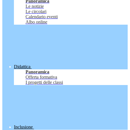
Panoramica
Le notizie
Le circolari
Calendario eventi
Albo online
Didattica
Panoramica
Offerta formativa
I progetti delle classi
Inclusione