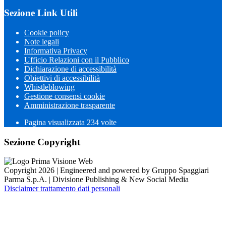
Sezione Link Utili
Cookie policy
Note legali
Informativa Privacy
Ufficio Relazioni con il Pubblico
Dichiarazione di accessibilità
Obiettivi di accessibilità
Whistleblowing
Gestione consensi cookie
Amministrazione trasparente
Pagina visualizzata
234
volte
Sezione Copyright
Copyright 2026 | Engineered and powered by Gruppo Spaggiari
Parma S.p.A. | Divisione Publishing & New Social Media
Disclaimer trattamento dati personali