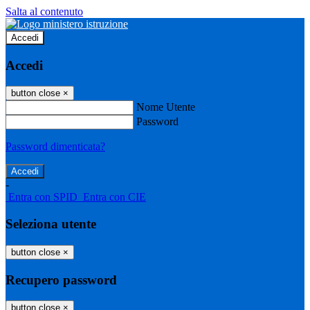
Salta al contenuto
Accedi
Accedi
button close
×
Nome Utente
Password
Password dimenticata?
-
Entra con SPID
Entra con CIE
Seleziona utente
button close
×
Recupero password
button close
×