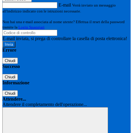
E-mail
Verrà inviato un messaggio
all'indirizzo indicato con le istruzioni necessarie.
Non hai una e-mail associata al nome utente? Effettua il reset della password
tramite la
Login Spaggiari
E-mail inviata, si prega di controllare la casella di posta elettronica!
Errore
Chiudi
Successo
Chiudi
Informazione
Chiudi
Attendere...
Attendere il completamento dell'operazione...