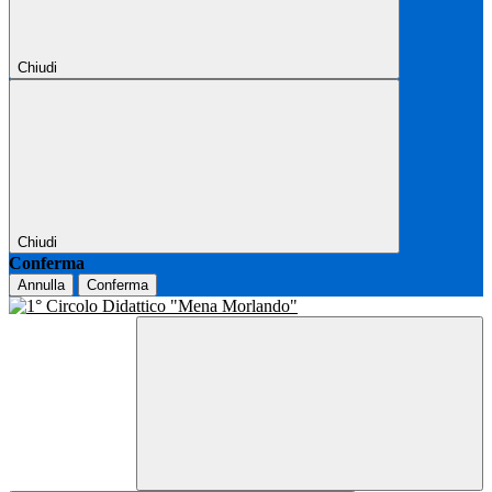
Chiudi
Chiudi
Conferma
Annulla
Conferma