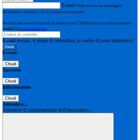
E-mail
Verrà inviato un messaggio
all'indirizzo indicato con le istruzioni necessarie.
Non hai una e-mail associata al nome utente? Effettua il reset della password
tramite la
Login Spaggiari
E-mail inviata, si prega di controllare la casella di posta elettronica!
Errore
Chiudi
Successo
Chiudi
Informazione
Chiudi
Attendere...
Attendere il completamento dell'operazione...