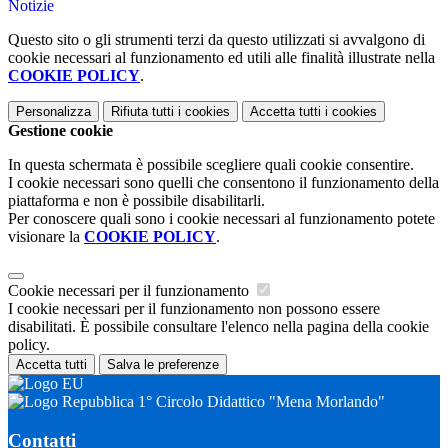
Notizie
Questo sito o gli strumenti terzi da questo utilizzati si avvalgono di
cookie necessari al funzionamento ed utili alle finalità illustrate nella
COOKIE POLICY
.
Personalizza
Rifiuta tutti
i cookies
Accetta tutti
i cookies
Gestione cookie
In questa schermata è possibile scegliere quali cookie consentire.
I cookie necessari sono quelli che consentono il funzionamento della
piattaforma e non è possibile disabilitarli.
Per conoscere quali sono i cookie necessari al funzionamento potete
visionare la
COOKIE POLICY
.
Cookie necessari per il funzionamento
I cookie necessari per il funzionamento non possono essere
disabilitati. È possibile consultare l'elenco nella pagina della cookie
policy.
Accetta tutti
Salva le preferenze
1° Circolo Didattico "Mena Morlando"
Contatti