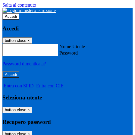
Salta al contenuto
Accedi
Accedi
button close
×
Nome Utente
Password
Password dimenticata?
-
Entra con SPID
Entra con CIE
Seleziona utente
button close
×
Recupero password
button close
×