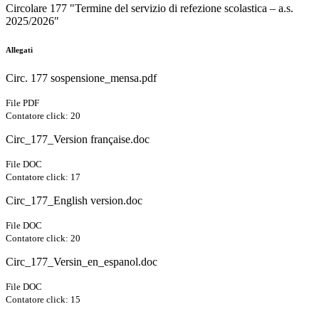
Circolare 177 "Termine del servizio di refezione scolastica – a.s.
2025/2026"
Allegati
Circ. 177 sospensione_mensa.pdf
File PDF
Contatore click: 20
Circ_177_Version française.doc
File DOC
Contatore click: 17
Circ_177_English version.doc
File DOC
Contatore click: 20
Circ_177_Versin_en_espanol.doc
File DOC
Contatore click: 15