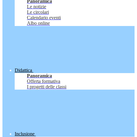
Panoramica
Le notizie
Le circolari
Calendario eventi
Albo online
Didattica
Panoramica
Offerta formativa
I progetti delle classi
Inclusione