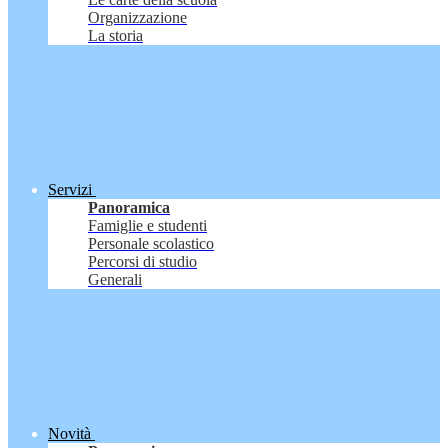
Organizzazione
La storia
Servizi
Panoramica
Famiglie e studenti
Personale scolastico
Percorsi di studio
Generali
Novità