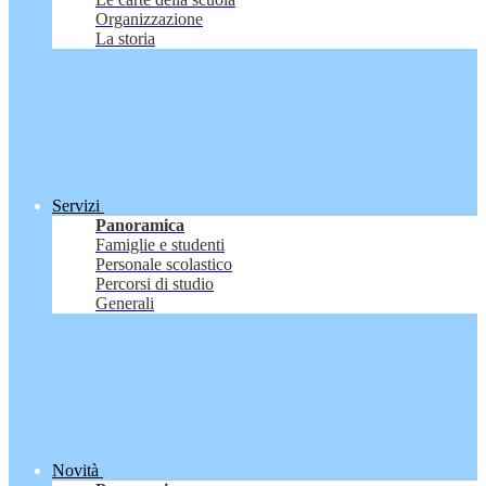
Organizzazione
La storia
Servizi
Panoramica
Famiglie e studenti
Personale scolastico
Percorsi di studio
Generali
Novità