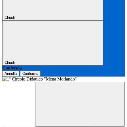
Chiudi
Chiudi
Conferma
Annulla
Conferma