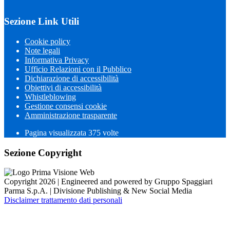
Sezione Link Utili
Cookie policy
Note legali
Informativa Privacy
Ufficio Relazioni con il Pubblico
Dichiarazione di accessibilità
Obiettivi di accessibilità
Whistleblowing
Gestione consensi cookie
Amministrazione trasparente
Pagina visualizzata
375
volte
Sezione Copyright
Copyright 2026 | Engineered and powered by Gruppo Spaggiari
Parma S.p.A. | Divisione Publishing & New Social Media
Disclaimer trattamento dati personali