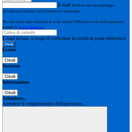
E-mail
Verrà inviato un messaggio
all'indirizzo indicato con le istruzioni necessarie.
Non hai una e-mail associata al nome utente? Effettua il reset della password
tramite la
Login Spaggiari
E-mail inviata, si prega di controllare la casella di posta elettronica!
Errore
Chiudi
Successo
Chiudi
Informazione
Chiudi
Attendere...
Attendere il completamento dell'operazione...