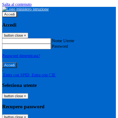
Salta al contenuto
Accedi
Accedi
button close
×
Nome Utente
Password
Password dimenticata?
-
Entra con SPID
Entra con CIE
Seleziona utente
button close
×
Recupero password
button close
×