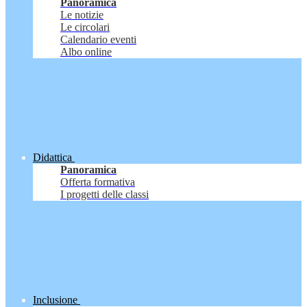
Panoramica
Le notizie
Le circolari
Calendario eventi
Albo online
Didattica
Panoramica
Offerta formativa
I progetti delle classi
Inclusione