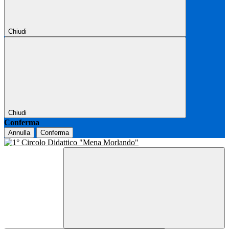
Chiudi
Chiudi
Conferma
Annulla
Conferma