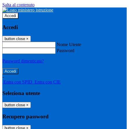
Salta al contenuto
Accedi
Accedi
button close
×
Nome Utente
Password
Password dimenticata?
-
Entra con SPID
Entra con CIE
Seleziona utente
button close
×
Recupero password
button close
×