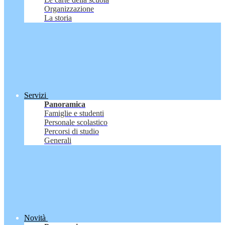
Organizzazione
La storia
Servizi
Panoramica
Famiglie e studenti
Personale scolastico
Percorsi di studio
Generali
Novità