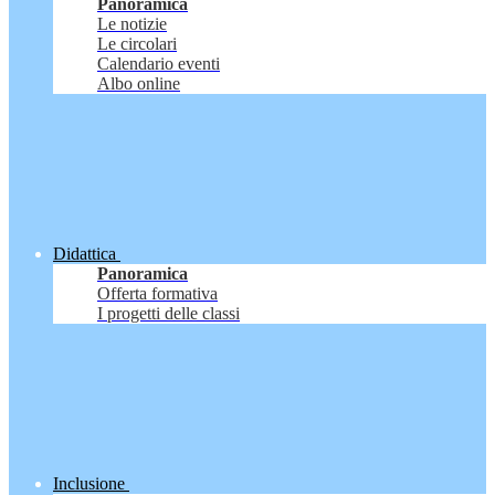
Panoramica
Le notizie
Le circolari
Calendario eventi
Albo online
Didattica
Panoramica
Offerta formativa
I progetti delle classi
Inclusione