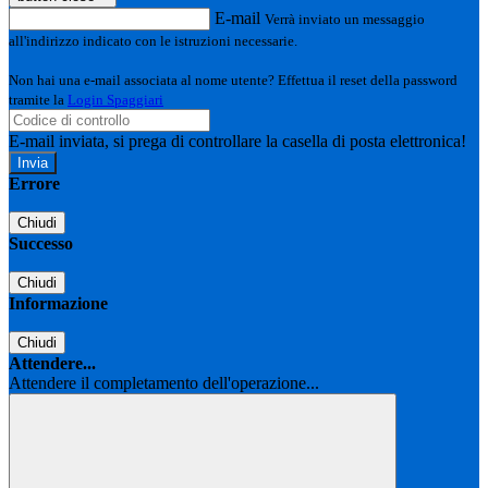
E-mail
Verrà inviato un messaggio
all'indirizzo indicato con le istruzioni necessarie.
Non hai una e-mail associata al nome utente? Effettua il reset della password
tramite la
Login Spaggiari
E-mail inviata, si prega di controllare la casella di posta elettronica!
Errore
Chiudi
Successo
Chiudi
Informazione
Chiudi
Attendere...
Attendere il completamento dell'operazione...