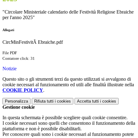
"Circolare Ministeriale calendario delle Festività Religiose Ebraiche
per l'anno 2025"
Allegati
CircMinFestivitÃ Ebraiche.pdf
File PDF
Contatore click: 31
Notizie
Questo sito o gli strumenti terzi da questo utilizzati si avvalgono di
cookie necessari al funzionamento ed utili alle finalità illustrate nella
COOKIE POLICY
.
Personalizza
Rifiuta tutti
i cookies
Accetta tutti
i cookies
Gestione cookie
In questa schermata è possibile scegliere quali cookie consentire.
I cookie necessari sono quelli che consentono il funzionamento della
piattaforma e non è possibile disabilitarli.
Per conoscere quali sono i cookie necessari al funzionamento potete