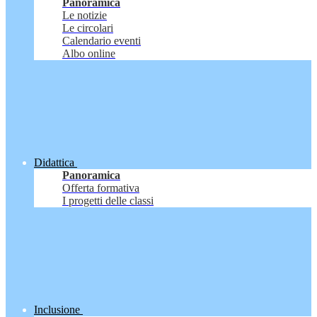
Panoramica
Le notizie
Le circolari
Calendario eventi
Albo online
Didattica
Panoramica
Offerta formativa
I progetti delle classi
Inclusione