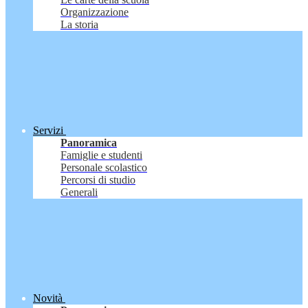
Organizzazione
La storia
Servizi
Panoramica
Famiglie e studenti
Personale scolastico
Percorsi di studio
Generali
Novità