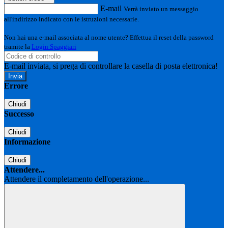
E-mail
Verrà inviato un messaggio
all'indirizzo indicato con le istruzioni necessarie.
Non hai una e-mail associata al nome utente? Effettua il reset della password
tramite la
Login Spaggiari
E-mail inviata, si prega di controllare la casella di posta elettronica!
Errore
Chiudi
Successo
Chiudi
Informazione
Chiudi
Attendere...
Attendere il completamento dell'operazione...