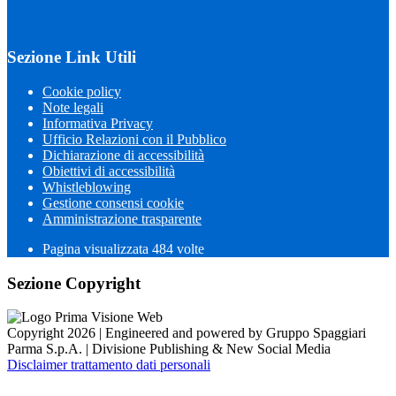
Sezione Link Utili
Cookie policy
Note legali
Informativa Privacy
Ufficio Relazioni con il Pubblico
Dichiarazione di accessibilità
Obiettivi di accessibilità
Whistleblowing
Gestione consensi cookie
Amministrazione trasparente
Pagina visualizzata
484
volte
Sezione Copyright
Copyright 2026 | Engineered and powered by Gruppo Spaggiari
Parma S.p.A. | Divisione Publishing & New Social Media
Disclaimer trattamento dati personali