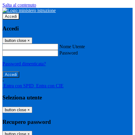
Salta al contenuto
Accedi
Accedi
button close
×
Nome Utente
Password
Password dimenticata?
-
Entra con SPID
Entra con CIE
Seleziona utente
button close
×
Recupero password
button close
×