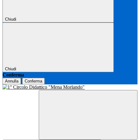
Chiudi
Chiudi
Conferma
Annulla
Conferma