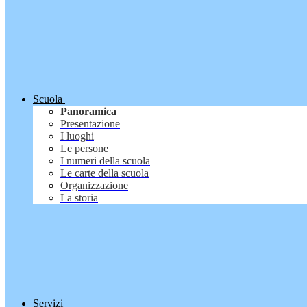
Scuola
Panoramica
Presentazione
I luoghi
Le persone
I numeri della scuola
Le carte della scuola
Organizzazione
La storia
Servizi