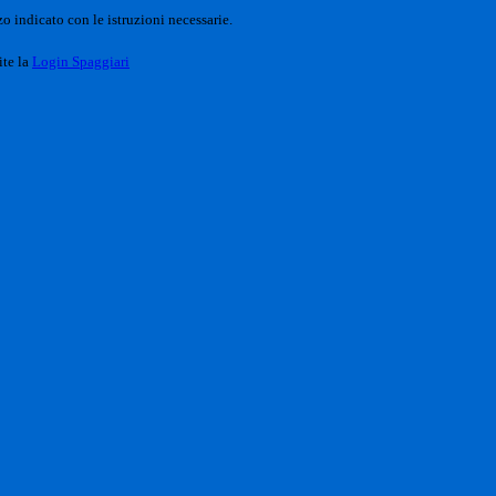
o indicato con le istruzioni necessarie.
ite la
Login Spaggiari