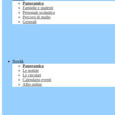
Panoramica
Famiglie e studenti
Personale scolastico
Percorsi di studio
Generali
Novità
Panoramica
Le notizie
Le circolari
Calendario eventi
Albo online