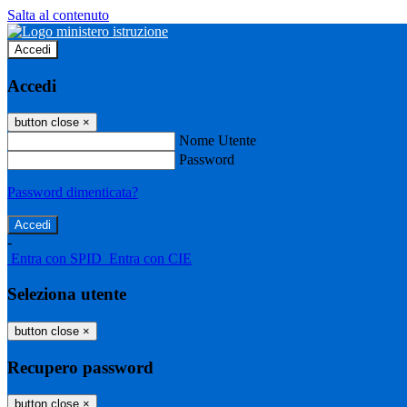
Salta al contenuto
Accedi
Accedi
button close
×
Nome Utente
Password
Password dimenticata?
-
Entra con SPID
Entra con CIE
Seleziona utente
button close
×
Recupero password
button close
×