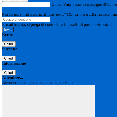
E-mail
Verrà inviato un messaggio all'indirizz
Non hai una e-mail associata al nome utente? Effettua il reset della password tram
E-mail inviata, si prega di controllare la casella di posta elettronica!
Errore
Chiudi
Successo
Chiudi
Informazione
Chiudi
Attendere...
Attendere il completamento dell'operazione...