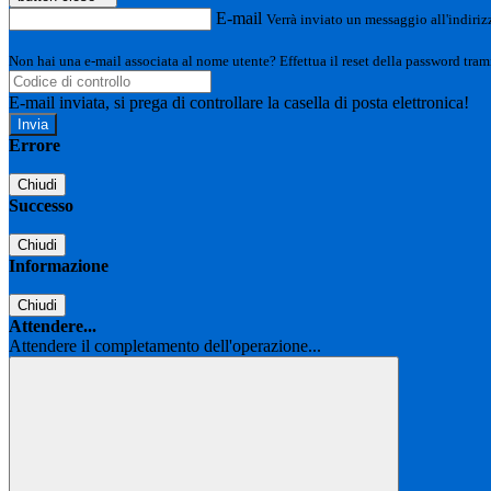
E-mail
Verrà inviato un messaggio all'indirizz
Non hai una e-mail associata al nome utente? Effettua il reset della password tram
E-mail inviata, si prega di controllare la casella di posta elettronica!
Errore
Chiudi
Successo
Chiudi
Informazione
Chiudi
Attendere...
Attendere il completamento dell'operazione...