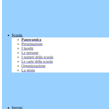
Scuola
Panoramica
Presentazione
I luoghi
Le persone
I numeri della scuola
Le carte della scuola
Organizzazione
La storia
Servizi