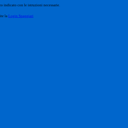
o indicato con le istruzioni necessarie.
ite la
Login Spaggiari