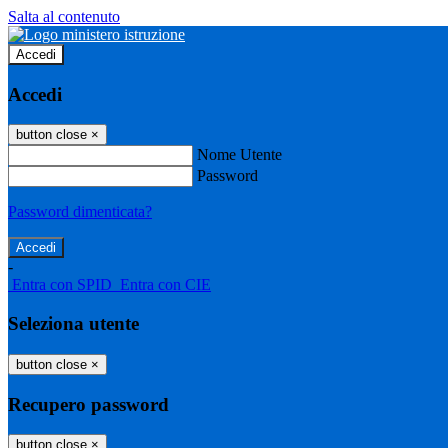
Salta al contenuto
Accedi
Accedi
button close
×
Nome Utente
Password
Password dimenticata?
-
Entra con SPID
Entra con CIE
Seleziona utente
button close
×
Recupero password
button close
×