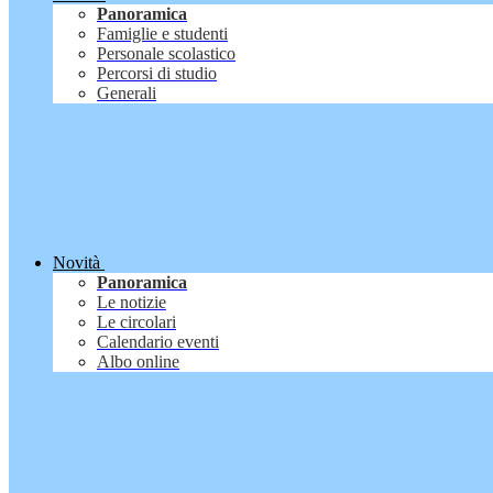
Panoramica
Famiglie e studenti
Personale scolastico
Percorsi di studio
Generali
Novità
Panoramica
Le notizie
Le circolari
Calendario eventi
Albo online