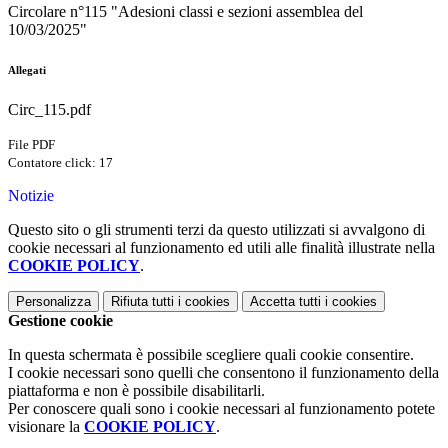
Circolare n°115 "Adesioni classi e sezioni assemblea del
10/03/2025"
Allegati
Circ_115.pdf
File PDF
Contatore click: 17
Notizie
Questo sito o gli strumenti terzi da questo utilizzati si avvalgono di
cookie necessari al funzionamento ed utili alle finalità illustrate nella
COOKIE POLICY
.
Personalizza
Rifiuta tutti
i cookies
Accetta tutti
i cookies
Gestione cookie
In questa schermata è possibile scegliere quali cookie consentire.
I cookie necessari sono quelli che consentono il funzionamento della
piattaforma e non è possibile disabilitarli.
Per conoscere quali sono i cookie necessari al funzionamento potete
visionare la
COOKIE POLICY
.