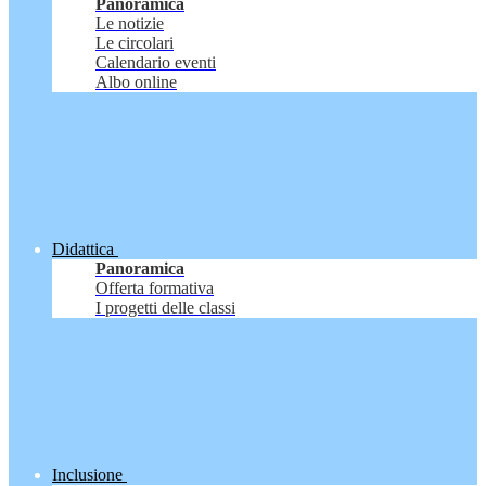
Panoramica
Le notizie
Le circolari
Calendario eventi
Albo online
Didattica
Panoramica
Offerta formativa
I progetti delle classi
Inclusione