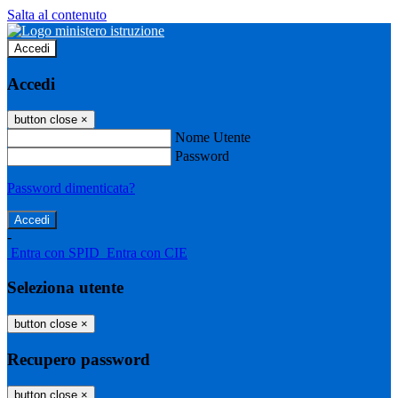
Salta al contenuto
Accedi
Accedi
button close
×
Nome Utente
Password
Password dimenticata?
-
Entra con SPID
Entra con CIE
Seleziona utente
button close
×
Recupero password
button close
×