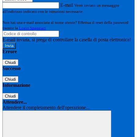
E-mail
Verrà inviato un messaggio
all'indirizzo indicato con le istruzioni necessarie.
Non hai una e-mail associata al nome utente? Effettua il reset della password
tramite la
Login Spaggiari
E-mail inviata, si prega di controllare la casella di posta elettronica!
Errore
Chiudi
Successo
Chiudi
Informazione
Chiudi
Attendere...
Attendere il completamento dell'operazione...