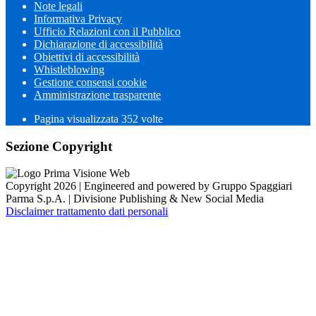
Note legali
Informativa Privacy
Ufficio Relazioni con il Pubblico
Dichiarazione di accessibilità
Obiettivi di accessibilità
Whistleblowing
Gestione consensi cookie
Amministrazione trasparente
Pagina visualizzata
352
volte
Sezione Copyright
Copyright 2026 | Engineered and powered by Gruppo Spaggiari
Parma S.p.A. | Divisione Publishing & New Social Media
Disclaimer trattamento dati personali