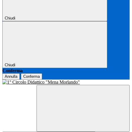
Chiudi
Chiudi
Conferma
Annulla
Conferma