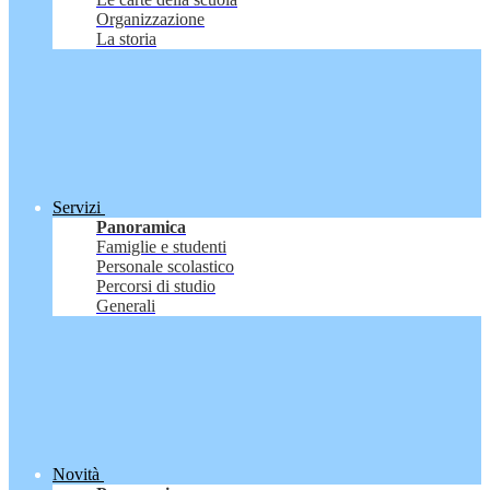
Organizzazione
La storia
Servizi
Panoramica
Famiglie e studenti
Personale scolastico
Percorsi di studio
Generali
Novità