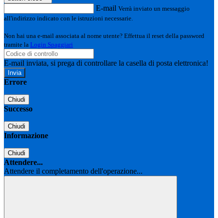
E-mail
Verrà inviato un messaggio
all'indirizzo indicato con le istruzioni necessarie.
Non hai una e-mail associata al nome utente? Effettua il reset della password
tramite la
Login Spaggiari
E-mail inviata, si prega di controllare la casella di posta elettronica!
Errore
Chiudi
Successo
Chiudi
Informazione
Chiudi
Attendere...
Attendere il completamento dell'operazione...