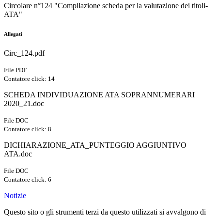
Circolare n°124 "Compilazione scheda per la valutazione dei titoli-
ATA"
Allegati
Circ_124.pdf
File PDF
Contatore click: 14
SCHEDA INDIVIDUAZIONE ATA SOPRANNUMERARI
2020_21.doc
File DOC
Contatore click: 8
DICHIARAZIONE_ATA_PUNTEGGIO AGGIUNTIVO
ATA.doc
File DOC
Contatore click: 6
Notizie
Questo sito o gli strumenti terzi da questo utilizzati si avvalgono di