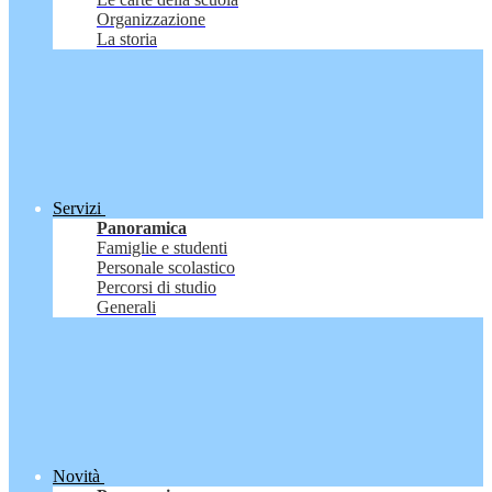
Organizzazione
La storia
Servizi
Panoramica
Famiglie e studenti
Personale scolastico
Percorsi di studio
Generali
Novità