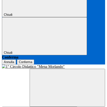
Chiudi
Chiudi
Conferma
Annulla
Conferma