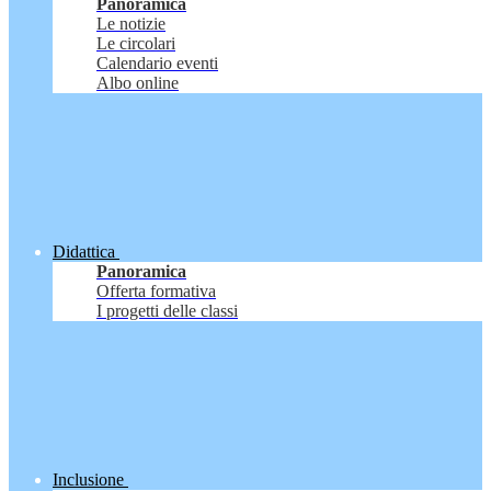
Panoramica
Le notizie
Le circolari
Calendario eventi
Albo online
Didattica
Panoramica
Offerta formativa
I progetti delle classi
Inclusione