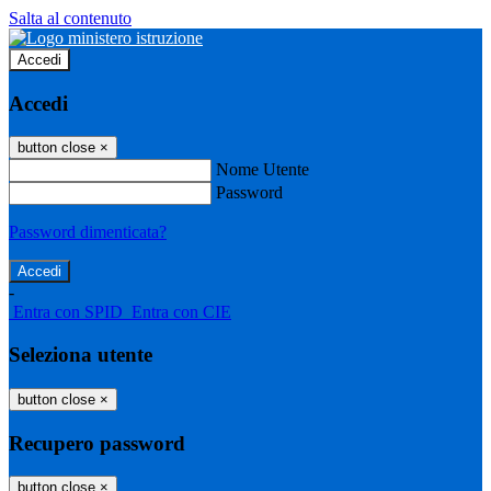
Salta al contenuto
Accedi
Accedi
button close
×
Nome Utente
Password
Password dimenticata?
-
Entra con SPID
Entra con CIE
Seleziona utente
button close
×
Recupero password
button close
×