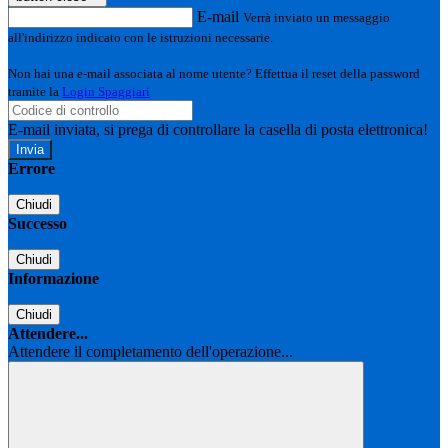
E-mail
Verrà inviato un messaggio
all'indirizzo indicato con le istruzioni necessarie.
Non hai una e-mail associata al nome utente? Effettua il reset della password
tramite la
Login Spaggiari
E-mail inviata, si prega di controllare la casella di posta elettronica!
Errore
Chiudi
Successo
Chiudi
Informazione
Chiudi
Attendere...
Attendere il completamento dell'operazione...