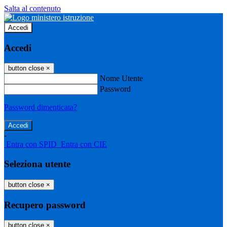
Salta al contenuto
Accedi
Accedi
button close
×
Nome Utente
Password
Password dimenticata?
-
Entra con SPID
Entra con CIE
Seleziona utente
button close
×
Recupero password
button close
×