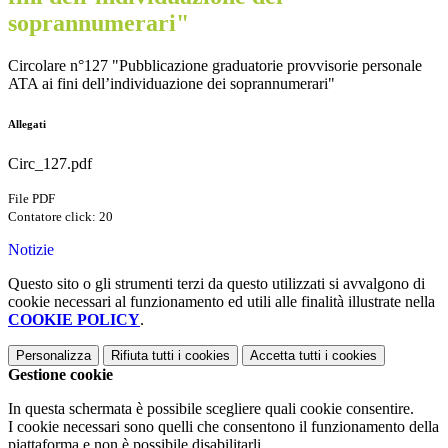
soprannumerari"
Circolare n°127 "Pubblicazione graduatorie provvisorie personale
ATA ai fini dell’individuazione dei soprannumerari"
Allegati
Circ_127.pdf
File PDF
Contatore click: 20
Notizie
Questo sito o gli strumenti terzi da questo utilizzati si avvalgono di
cookie necessari al funzionamento ed utili alle finalità illustrate nella
COOKIE POLICY
.
Personalizza
Rifiuta tutti
i cookies
Accetta tutti
i cookies
Gestione cookie
In questa schermata è possibile scegliere quali cookie consentire.
I cookie necessari sono quelli che consentono il funzionamento della
piattaforma e non è possibile disabilitarli.