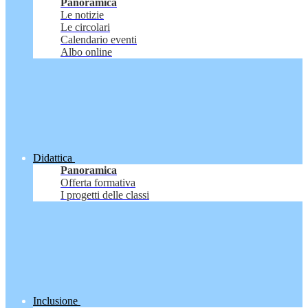
Panoramica
Le notizie
Le circolari
Calendario eventi
Albo online
Didattica
Panoramica
Offerta formativa
I progetti delle classi
Inclusione