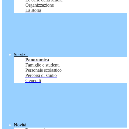
Organizzazione
La storia
Servizi
Panoramica
Famiglie e studenti
Personale scolastico
Percorsi di studio
Generali
Novità