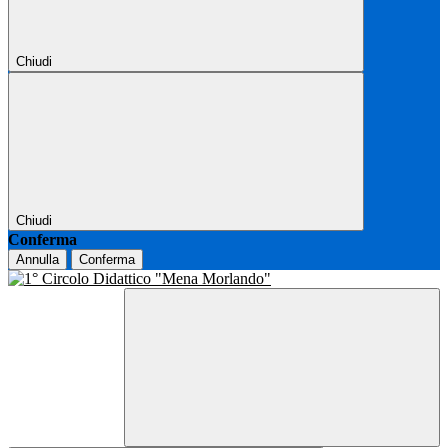
Chiudi
Chiudi
Conferma
Annulla
Conferma