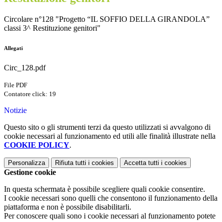
Circolare n°128 "Progetto “IL SOFFIO DELLA GIRANDOLA”
classi 3^ Restituzione genitori"
Allegati
Circ_128.pdf
File PDF
Contatore click: 19
Notizie
Questo sito o gli strumenti terzi da questo utilizzati si avvalgono di
cookie necessari al funzionamento ed utili alle finalità illustrate nella
COOKIE POLICY
.
Personalizza
Rifiuta tutti
i cookies
Accetta tutti
i cookies
Gestione cookie
In questa schermata è possibile scegliere quali cookie consentire.
I cookie necessari sono quelli che consentono il funzionamento della
piattaforma e non è possibile disabilitarli.
Per conoscere quali sono i cookie necessari al funzionamento potete