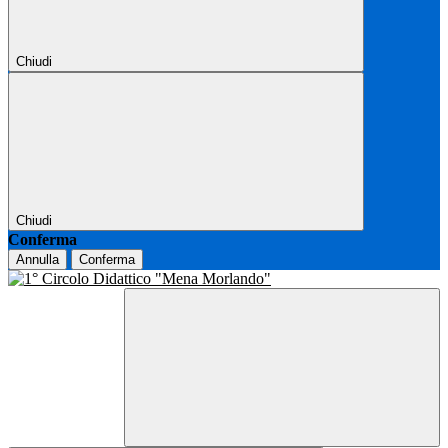
Chiudi
Chiudi
Conferma
Annulla
Conferma