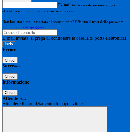
E-mail
Verrà inviato un messaggio
all'indirizzo indicato con le istruzioni necessarie.
Non hai una e-mail associata al nome utente? Effettua il reset della password
tramite la
Login Spaggiari
E-mail inviata, si prega di controllare la casella di posta elettronica!
Errore
Chiudi
Successo
Chiudi
Informazione
Chiudi
Attendere...
Attendere il completamento dell'operazione...