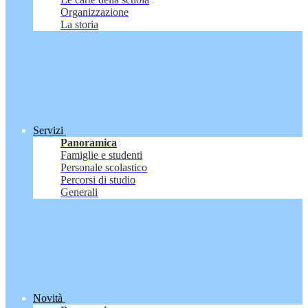
Organizzazione
La storia
Servizi
Panoramica
Famiglie e studenti
Personale scolastico
Percorsi di studio
Generali
Novità