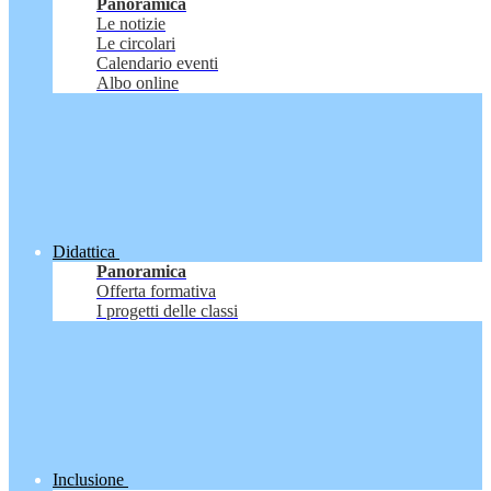
Panoramica
Le notizie
Le circolari
Calendario eventi
Albo online
Didattica
Panoramica
Offerta formativa
I progetti delle classi
Inclusione