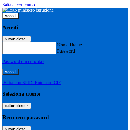
Salta al contenuto
Accedi
Accedi
button close
×
Nome Utente
Password
Password dimenticata?
-
Entra con SPID
Entra con CIE
Seleziona utente
button close
×
Recupero password
button close
×