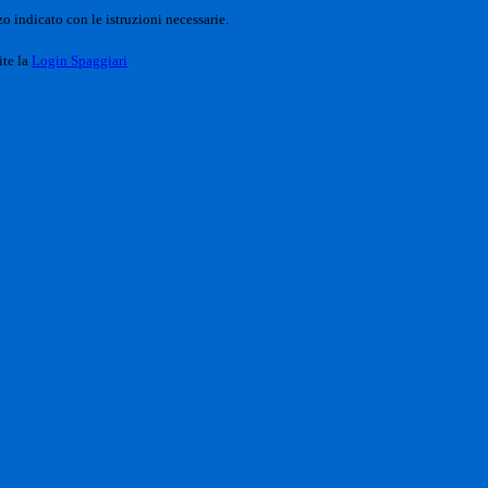
o indicato con le istruzioni necessarie.
ite la
Login Spaggiari