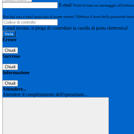
E-mail
Verrà inviato un messaggio all'indirizz
Non hai una e-mail associata al nome utente? Effettua il reset della password tram
E-mail inviata, si prega di controllare la casella di posta elettronica!
Errore
Chiudi
Successo
Chiudi
Informazione
Chiudi
Attendere...
Attendere il completamento dell'operazione...