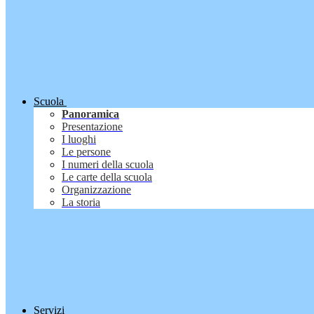
Scuola
Panoramica
Presentazione
I luoghi
Le persone
I numeri della scuola
Le carte della scuola
Organizzazione
La storia
Servizi