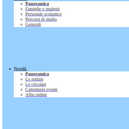
Panoramica
Famiglie e studenti
Personale scolastico
Percorsi di studio
Generali
Novità
Panoramica
Le notizie
Le circolari
Calendario eventi
Albo online