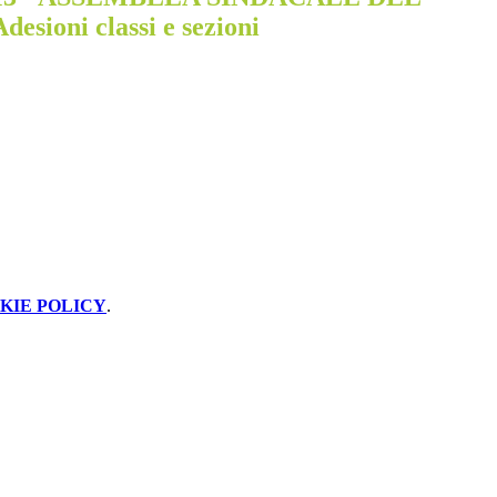
desioni classi e sezioni
KIE POLICY
.