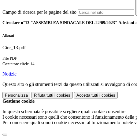
Campo di ricerca per le pagine del sito
Circolare n°13 "ASSEMBLEA SINDACALE DEL 22/09/2023" Adesioni clas
Allegati
Circ_13.pdf
File PDF
Contatore click: 14
Notizie
Questo sito o gli strumenti terzi da questo utilizzati si avvalgono di coo
Personalizza
Rifiuta tutti
i cookies
Accetta tutti
i cookies
Gestione cookie
In questa schermata è possibile scegliere quali cookie consentire.
I cookie necessari sono quelli che consentono il funzionamento della pi
Per conoscere quali sono i cookie necessari al funzionamento potete v