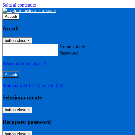
Salta al contenuto
Accedi
Accedi
button close
×
Nome Utente
Password
Password dimenticata?
-
Entra con SPID
Entra con CIE
Seleziona utente
button close
×
Recupero password
button close
×