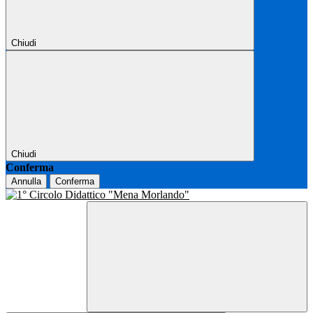
Chiudi
Chiudi
Conferma
Annulla
Conferma