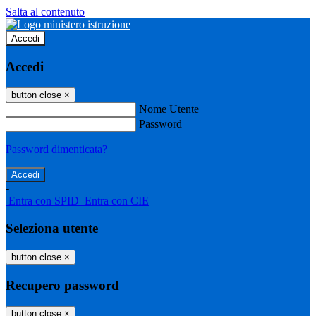
Salta al contenuto
Accedi
Accedi
button close
×
Nome Utente
Password
Password dimenticata?
-
Entra con SPID
Entra con CIE
Seleziona utente
button close
×
Recupero password
button close
×