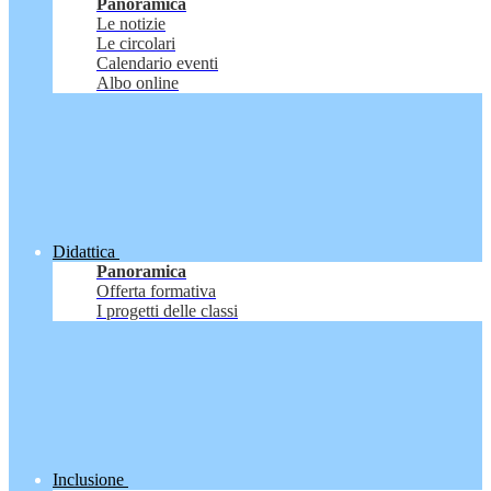
Panoramica
Le notizie
Le circolari
Calendario eventi
Albo online
Didattica
Panoramica
Offerta formativa
I progetti delle classi
Inclusione