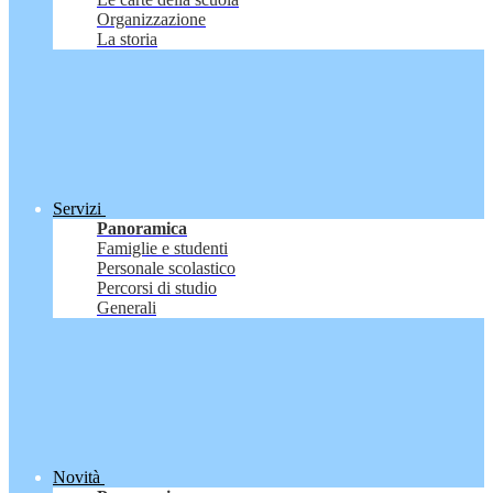
Organizzazione
La storia
Servizi
Panoramica
Famiglie e studenti
Personale scolastico
Percorsi di studio
Generali
Novità