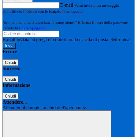
E-mail
Verrà inviato un messaggio
all'indirizzo indicato con le istruzioni necessarie.
Non hai una e-mail associata al nome utente? Effettua il reset della password
tramite la
Login Spaggiari
E-mail inviata, si prega di controllare la casella di posta elettronica!
Errore
Chiudi
Successo
Chiudi
Informazione
Chiudi
Attendere...
Attendere il completamento dell'operazione...