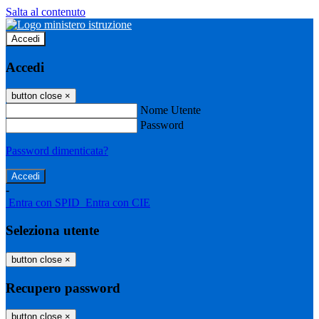
Salta al contenuto
Accedi
Accedi
button close
×
Nome Utente
Password
Password dimenticata?
-
Entra con SPID
Entra con CIE
Seleziona utente
button close
×
Recupero password
button close
×