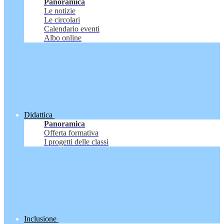
Panoramica
Le notizie
Le circolari
Calendario eventi
Albo online
Didattica
Panoramica
Offerta formativa
I progetti delle classi
Inclusione