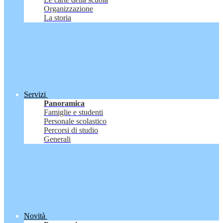
Organizzazione
La storia
Servizi
Panoramica
Famiglie e studenti
Personale scolastico
Percorsi di studio
Generali
Novità