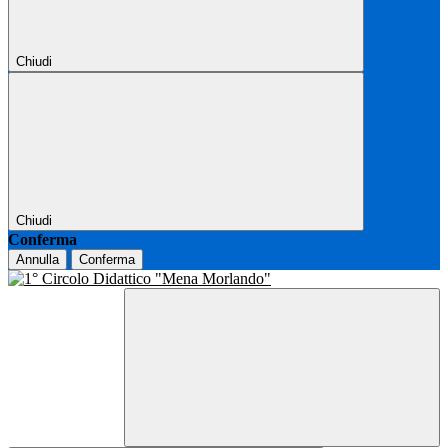
Chiudi
Chiudi
Conferma
Annulla
Conferma