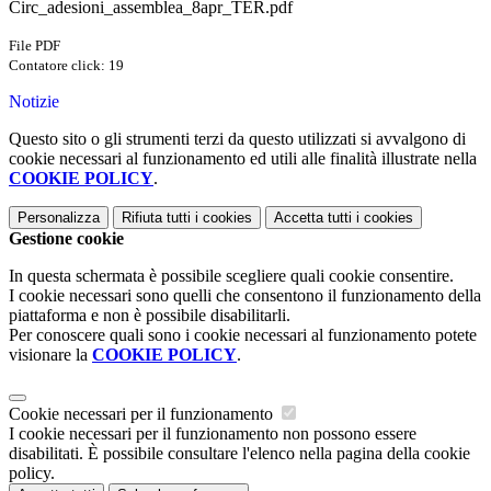
Circ_adesioni_assemblea_8apr_TER.pdf
File PDF
Contatore click: 19
Notizie
Questo sito o gli strumenti terzi da questo utilizzati si avvalgono di
cookie necessari al funzionamento ed utili alle finalità illustrate nella
COOKIE POLICY
.
Personalizza
Rifiuta tutti
i cookies
Accetta tutti
i cookies
Gestione cookie
In questa schermata è possibile scegliere quali cookie consentire.
I cookie necessari sono quelli che consentono il funzionamento della
piattaforma e non è possibile disabilitarli.
Per conoscere quali sono i cookie necessari al funzionamento potete
visionare la
COOKIE POLICY
.
Cookie necessari per il funzionamento
I cookie necessari per il funzionamento non possono essere
disabilitati. È possibile consultare l'elenco nella pagina della cookie
policy.