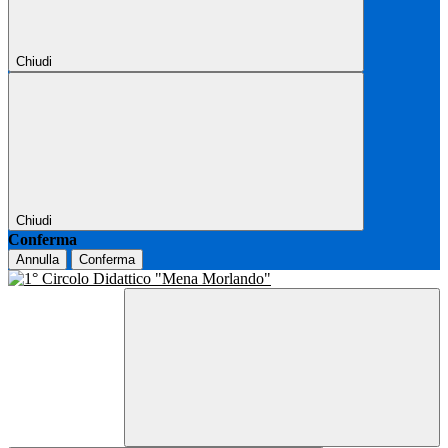
Chiudi
Chiudi
Conferma
Annulla
Conferma