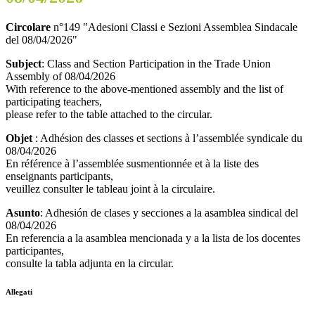
Circolare
n°149 "Adesioni Classi e Sezioni Assemblea Sindacale
del 08/04/2026"
Subject
: Class and Section Participation in the Trade Union
Assembly of 08/04/2026
With reference to the above-mentioned assembly and the list of
participating teachers,
please refer to the table attached to the circular.
Objet
: Adhésion des classes et sections à l’assemblée syndicale du
08/04/2026
En référence à l’assemblée susmentionnée et à la liste des
enseignants participants,
veuillez consulter le tableau joint à la circulaire.
Asunto
: Adhesión de clases y secciones a la asamblea sindical del
08/04/2026
En referencia a la asamblea mencionada y a la lista de los docentes
participantes,
consulte la tabla adjunta en la circular.
Allegati