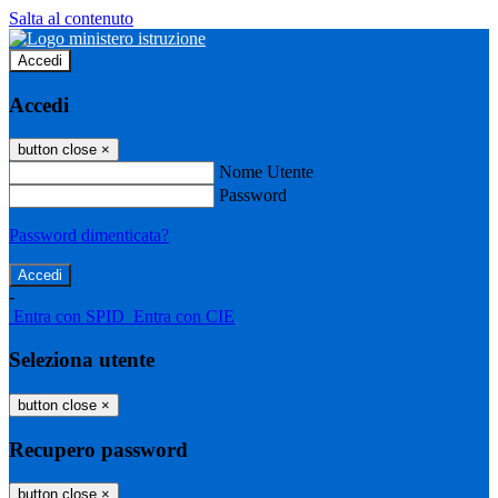
Salta al contenuto
Accedi
Accedi
button close
×
Nome Utente
Password
Password dimenticata?
-
Entra con SPID
Entra con CIE
Seleziona utente
button close
×
Recupero password
button close
×