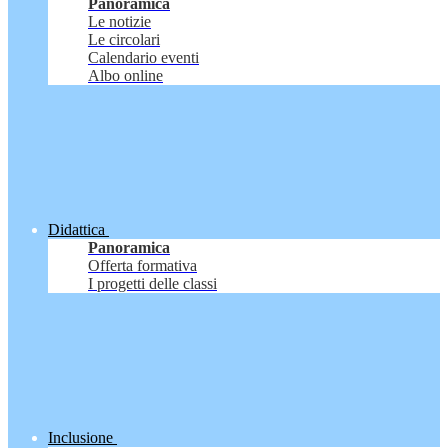
Panoramica
Le notizie
Le circolari
Calendario eventi
Albo online
Didattica
Panoramica
Offerta formativa
I progetti delle classi
Inclusione