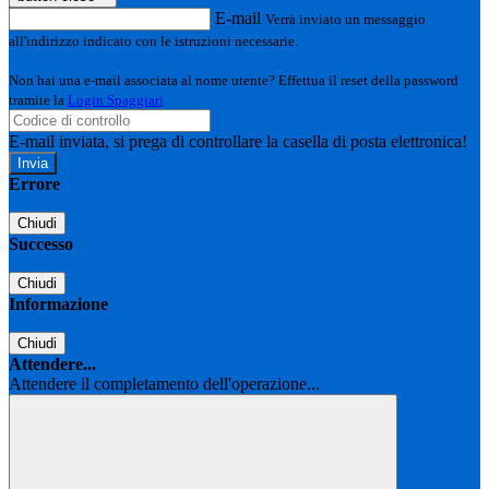
E-mail
Verrà inviato un messaggio
all'indirizzo indicato con le istruzioni necessarie.
Non hai una e-mail associata al nome utente? Effettua il reset della password
tramite la
Login Spaggiari
E-mail inviata, si prega di controllare la casella di posta elettronica!
Errore
Chiudi
Successo
Chiudi
Informazione
Chiudi
Attendere...
Attendere il completamento dell'operazione...