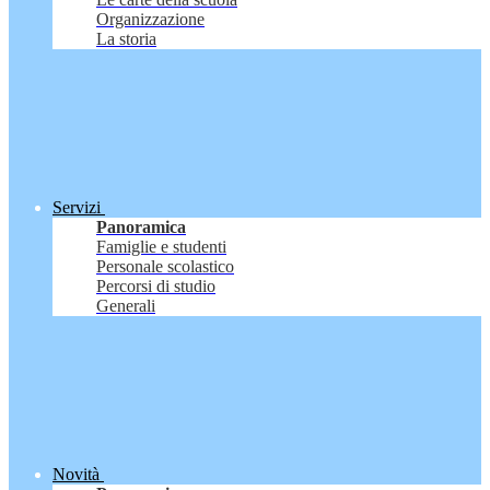
Organizzazione
La storia
Servizi
Panoramica
Famiglie e studenti
Personale scolastico
Percorsi di studio
Generali
Novità