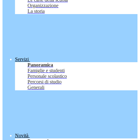
Organizzazione
La storia
Servizi
Panoramica
Famiglie e studenti
Personale scolastico
Percorsi di studio
Generali
Novità