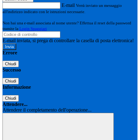
E-mail
Verrà inviato un messaggio
all'indirizzo indicato con le istruzioni necessarie.
Non hai una e-mail associata al nome utente? Effettua il reset della password
tramite la
Login Spaggiari
E-mail inviata, si prega di controllare la casella di posta elettronica!
Errore
Chiudi
Successo
Chiudi
Informazione
Chiudi
Attendere...
Attendere il completamento dell'operazione...