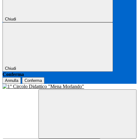
Chiudi
Chiudi
Conferma
Annulla
Conferma