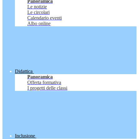
Panoramica
Le notizie
Le circolari
Calendario eventi
Albo online
Didattica
Panoramica
Offerta formativa
I progetti delle classi
Inclusione