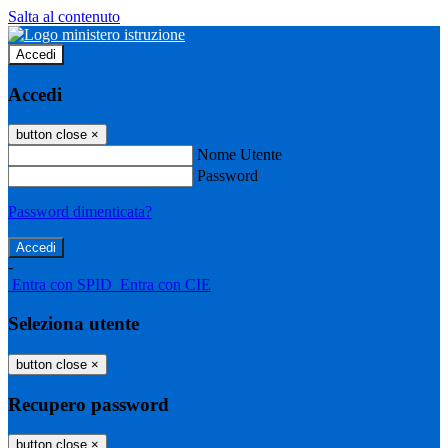
Salta al contenuto
Accedi
Accedi
button close
×
Nome Utente
Password
Password dimenticata?
-
Entra con SPID
Entra con CIE
Seleziona utente
button close
×
Recupero password
button close
×