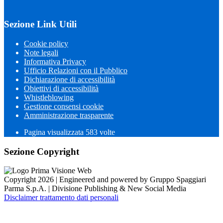
Sezione Link Utili
Cookie policy
Note legali
Informativa Privacy
Ufficio Relazioni con il Pubblico
Dichiarazione di accessibilità
Obiettivi di accessibilità
Whistleblowing
Gestione consensi cookie
Amministrazione trasparente
Pagina visualizzata
583
volte
Sezione Copyright
Copyright 2026 | Engineered and powered by Gruppo Spaggiari
Parma S.p.A. | Divisione Publishing & New Social Media
Disclaimer trattamento dati personali