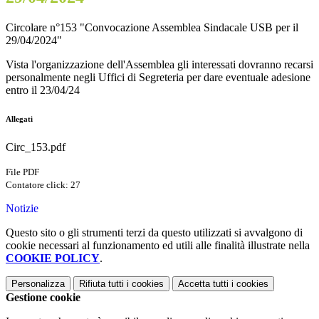
Circolare n°153 "Convocazione Assemblea Sindacale USB per il
29/04/2024"
Vista l'organizzazione dell'Assemblea gli interessati dovranno recarsi
personalmente negli Uffici di Segreteria per dare eventuale adesione
entro il 23/04/24
Allegati
Circ_153.pdf
File PDF
Contatore click: 27
Notizie
Questo sito o gli strumenti terzi da questo utilizzati si avvalgono di
cookie necessari al funzionamento ed utili alle finalità illustrate nella
COOKIE POLICY
.
Personalizza
Rifiuta tutti
i cookies
Accetta tutti
i cookies
Gestione cookie