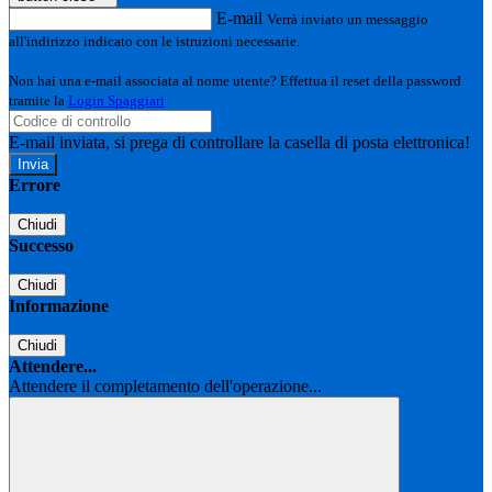
E-mail
Verrà inviato un messaggio
all'indirizzo indicato con le istruzioni necessarie.
Non hai una e-mail associata al nome utente? Effettua il reset della password
tramite la
Login Spaggiari
E-mail inviata, si prega di controllare la casella di posta elettronica!
Errore
Chiudi
Successo
Chiudi
Informazione
Chiudi
Attendere...
Attendere il completamento dell'operazione...