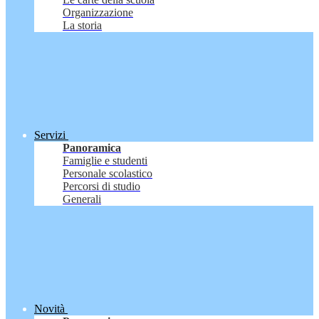
Organizzazione
La storia
Servizi
Panoramica
Famiglie e studenti
Personale scolastico
Percorsi di studio
Generali
Novità