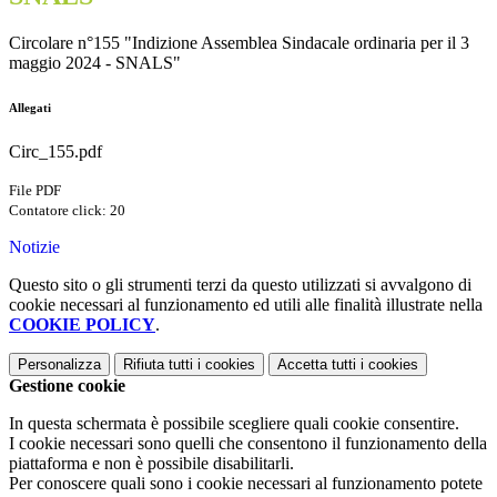
Circolare n°155 "Indizione Assemblea Sindacale ordinaria per il 3
maggio 2024 - SNALS"
Allegati
Circ_155.pdf
File PDF
Contatore click: 20
Notizie
Questo sito o gli strumenti terzi da questo utilizzati si avvalgono di
cookie necessari al funzionamento ed utili alle finalità illustrate nella
COOKIE POLICY
.
Personalizza
Rifiuta tutti
i cookies
Accetta tutti
i cookies
Gestione cookie
In questa schermata è possibile scegliere quali cookie consentire.
I cookie necessari sono quelli che consentono il funzionamento della
piattaforma e non è possibile disabilitarli.
Per conoscere quali sono i cookie necessari al funzionamento potete