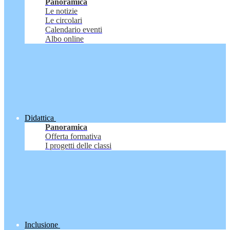
Panoramica
Le notizie
Le circolari
Calendario eventi
Albo online
Didattica
Panoramica
Offerta formativa
I progetti delle classi
Inclusione