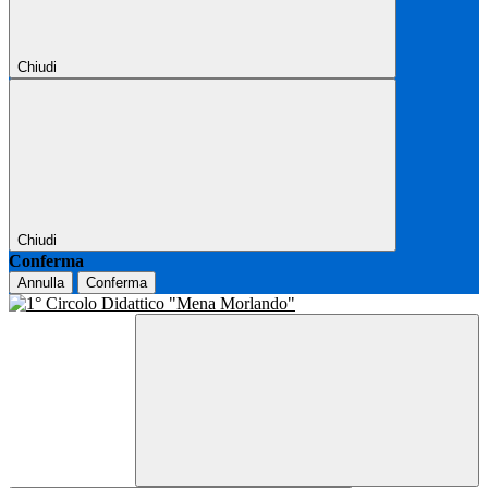
Chiudi
Chiudi
Conferma
Annulla
Conferma