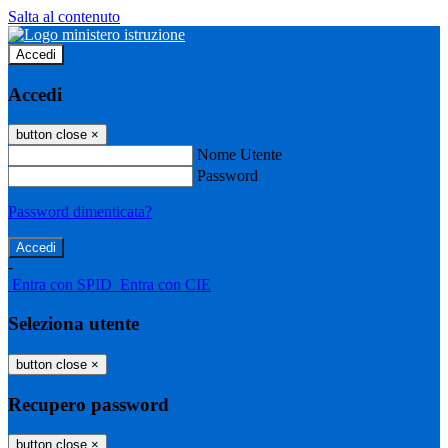
Salta al contenuto
Accedi
Accedi
button close
×
Nome Utente
Password
Password dimenticata?
-
Entra con SPID
Entra con CIE
Seleziona utente
button close
×
Recupero password
button close
×