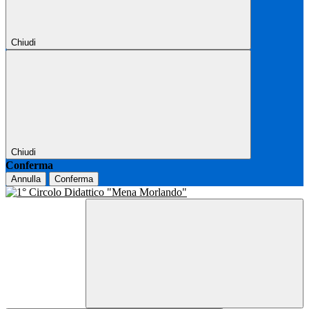
Chiudi
Chiudi
Conferma
Annulla
Conferma