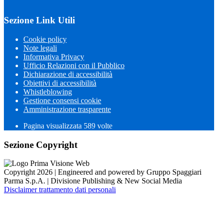
Sezione Link Utili
Cookie policy
Note legali
Informativa Privacy
Ufficio Relazioni con il Pubblico
Dichiarazione di accessibilità
Obiettivi di accessibilità
Whistleblowing
Gestione consensi cookie
Amministrazione trasparente
Pagina visualizzata
589
volte
Sezione Copyright
Copyright 2026 | Engineered and powered by Gruppo Spaggiari
Parma S.p.A. | Divisione Publishing & New Social Media
Disclaimer trattamento dati personali