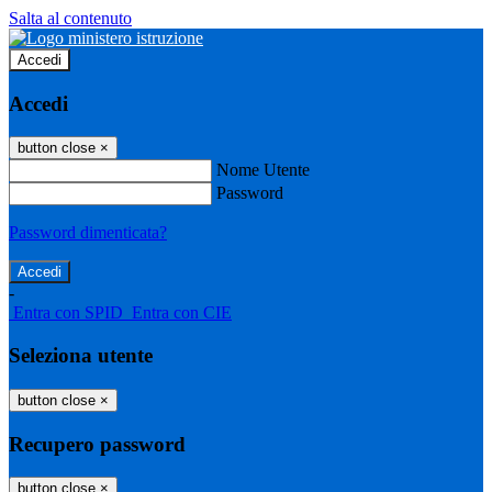
Salta al contenuto
Accedi
Accedi
button close
×
Nome Utente
Password
Password dimenticata?
-
Entra con SPID
Entra con CIE
Seleziona utente
button close
×
Recupero password
button close
×