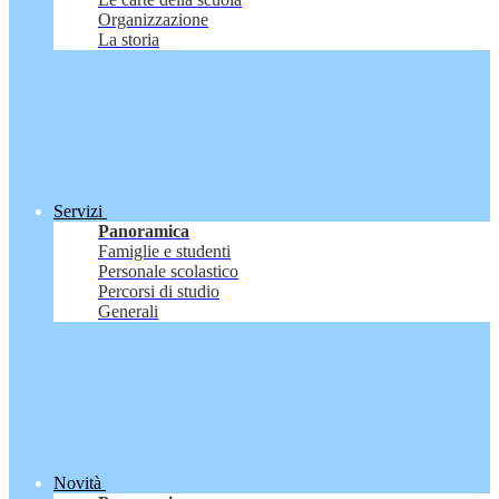
Organizzazione
La storia
Servizi
Panoramica
Famiglie e studenti
Personale scolastico
Percorsi di studio
Generali
Novità