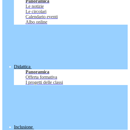
Panoramica
Le notizie
Le circolari
Calendario eventi
Albo online
Didattica
Panoramica
Offerta formativa
I progetti delle classi
Inclusione