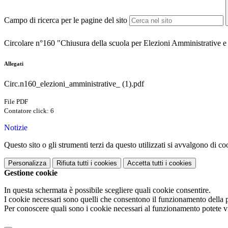
Campo di ricerca per le pagine del sito
Circolare n°160 "Chiusura della scuola per Elezioni Amministrative e
Allegati
Circ.n160_elezioni_amministrative_ (1).pdf
File PDF
Contatore click: 6
Notizie
Questo sito o gli strumenti terzi da questo utilizzati si avvalgono di coo
Personalizza
Rifiuta tutti
i cookies
Accetta tutti
i cookies
Gestione cookie
In questa schermata è possibile scegliere quali cookie consentire.
I cookie necessari sono quelli che consentono il funzionamento della pi
Per conoscere quali sono i cookie necessari al funzionamento potete v