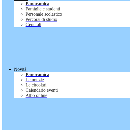
Panoramica
Famiglie e studenti
Personale scolastico
Percorsi di studio
Generali
Novità
Panoramica
Le notizie
Le circolari
Calendario eventi
Albo online