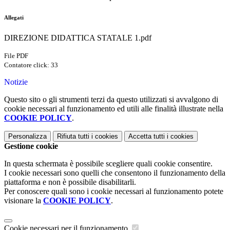
Allegati
DIREZIONE DIDATTICA STATALE 1.pdf
File PDF
Contatore click: 33
Notizie
Questo sito o gli strumenti terzi da questo utilizzati si avvalgono di
cookie necessari al funzionamento ed utili alle finalità illustrate nella
COOKIE POLICY
.
Personalizza
Rifiuta tutti
i cookies
Accetta tutti
i cookies
Gestione cookie
In questa schermata è possibile scegliere quali cookie consentire.
I cookie necessari sono quelli che consentono il funzionamento della
piattaforma e non è possibile disabilitarli.
Per conoscere quali sono i cookie necessari al funzionamento potete
visionare la
COOKIE POLICY
.
Cookie necessari per il funzionamento