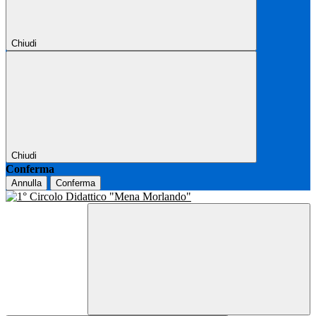
Chiudi
Chiudi
Conferma
Annulla
Conferma