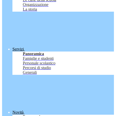
Organizzazione
La storia
Servizi
Panoramica
Famiglie e studenti
Personale scolastico
Percorsi di studio
Generali
Novità