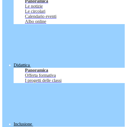
Panoramica
Le notizie
Le circolari
Calendario eventi
Albo online
Didattica
Panoramica
Offerta formativa
I progetti delle classi
Inclusione