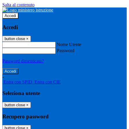
Salta al contenuto
Accedi
Accedi
button close
×
Nome Utente
Password
Password dimenticata?
-
Entra con SPID
Entra con CIE
Seleziona utente
button close
×
Recupero password
button close
×