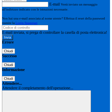
E-mail
Verrà inviato un messaggio
all'indirizzo indicato con le istruzioni necessarie.
Non hai una e-mail associata al nome utente? Effettua il reset della password
tramite la
Login Spaggiari
E-mail inviata, si prega di controllare la casella di posta elettronica!
Errore
Chiudi
Successo
Chiudi
Informazione
Chiudi
Attendere...
Attendere il completamento dell'operazione...