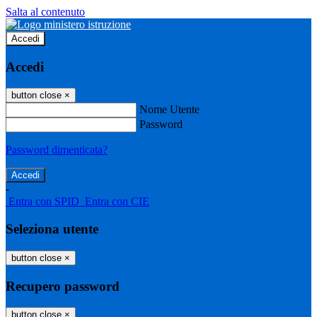
Salta al contenuto
Accedi
Accedi
button close
×
Nome Utente
Password
Password dimenticata?
-
Entra con SPID
Entra con CIE
Seleziona utente
button close
×
Recupero password
button close
×