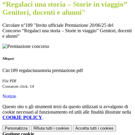
“Regalaci una storia – Storie in viaggio”
Genitori, docenti e alunni"
Circolare n°189 "Invito ufficiale Premiazione 20/06/25 del
Concorso “Regalaci una storia – Storie in viaggio” Genitori, docenti
e alunni"
Allegati
Circ189 regalaciunastoria premiazione.pdf
File PDF
Contatore click: 14
Notizie
Questo sito o gli strumenti terzi da questo utilizzati si avvalgono di
cookie necessari al funzionamento ed utili alle finalità illustrate nella
COOKIE POLICY
.
Personalizza
Rifiuta tutti
i cookies
Accetta tutti
i cookies
Gestione cookie