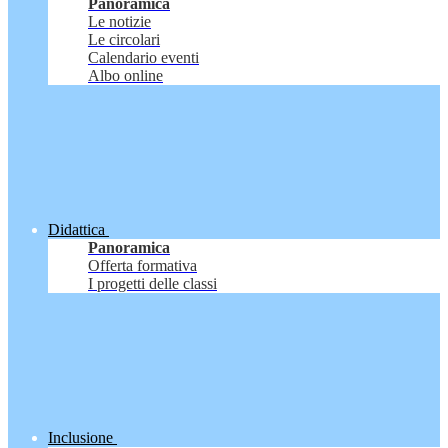
Panoramica
Le notizie
Le circolari
Calendario eventi
Albo online
Didattica
Panoramica
Offerta formativa
I progetti delle classi
Inclusione