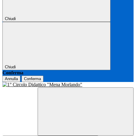
Chiudi
Chiudi
Conferma
Annulla
Conferma