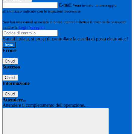
E-mail
Verrà inviato un messaggio
all'indirizzo indicato con le istruzioni necessarie.
Non hai una e-mail associata al nome utente? Effettua il reset della password
tramite la
Login Spaggiari
E-mail inviata, si prega di controllare la casella di posta elettronica!
Errore
Chiudi
Successo
Chiudi
Informazione
Chiudi
Attendere...
Attendere il completamento dell'operazione...