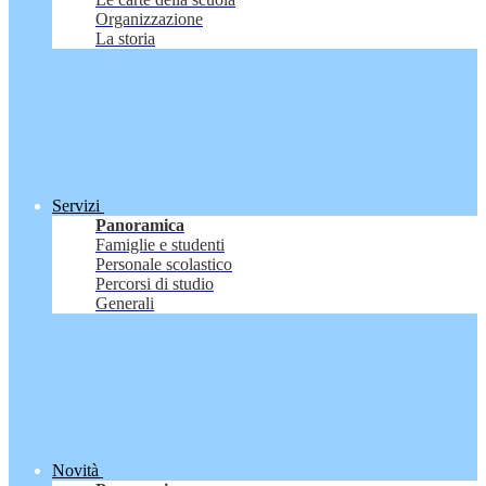
Organizzazione
La storia
Servizi
Panoramica
Famiglie e studenti
Personale scolastico
Percorsi di studio
Generali
Novità