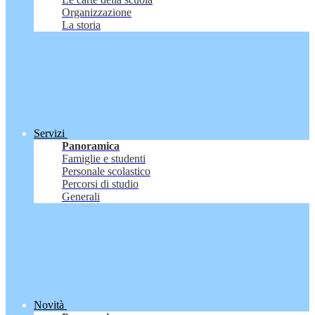
Organizzazione
La storia
Servizi
Panoramica
Famiglie e studenti
Personale scolastico
Percorsi di studio
Generali
Novità