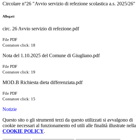
Circolare n°26 "Avvio servizio di refezione scolastica a.s. 2025/26"
Allegati
circ. 26 Avvio servizio di refezione.pdf
File PDF
Contatore click: 18
Nota del 1.10.2025 del Comune di Giugliano.pdf
File PDF
Contatore click: 19
MOD.B Richiesta dieta differenziata.pdf
File PDF
Contatore click: 15
Notizie
Questo sito o gli strumenti terzi da questo utilizzati si avvalgono di
cookie necessari al funzionamento ed utili alle finalità illustrate nella
COOKIE POLICY
.