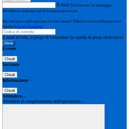
E-mail
Verrà inviato un messaggio
all'indirizzo indicato con le istruzioni necessarie.
Non hai una e-mail associata al nome utente? Effettua il reset della password
tramite la
Login Spaggiari
E-mail inviata, si prega di controllare la casella di posta elettronica!
Errore
Chiudi
Successo
Chiudi
Informazione
Chiudi
Attendere...
Attendere il completamento dell'operazione...