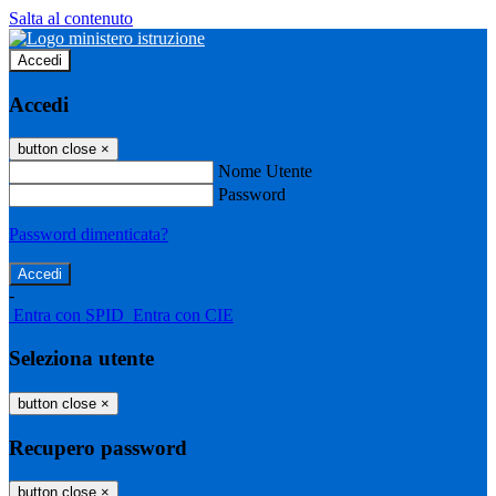
Salta al contenuto
Accedi
Accedi
button close
×
Nome Utente
Password
Password dimenticata?
-
Entra con SPID
Entra con CIE
Seleziona utente
button close
×
Recupero password
button close
×