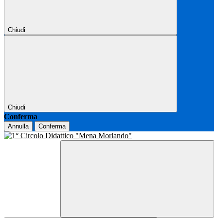
Chiudi
Chiudi
Conferma
Annulla
Conferma