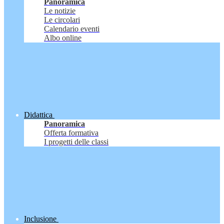
Panoramica
Le notizie
Le circolari
Calendario eventi
Albo online
Didattica
Panoramica
Offerta formativa
I progetti delle classi
Inclusione