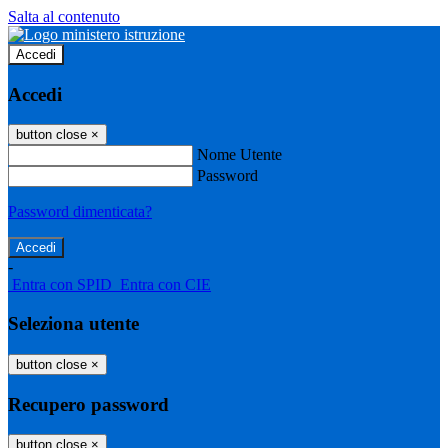
Salta al contenuto
Accedi
Accedi
button close
×
Nome Utente
Password
Password dimenticata?
-
Entra con SPID
Entra con CIE
Seleziona utente
button close
×
Recupero password
button close
×