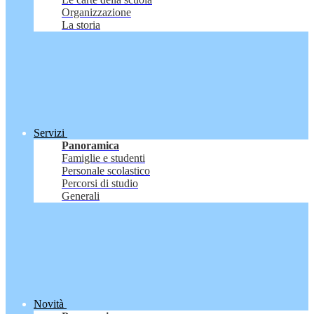
Organizzazione
La storia
Servizi
Panoramica
Famiglie e studenti
Personale scolastico
Percorsi di studio
Generali
Novità