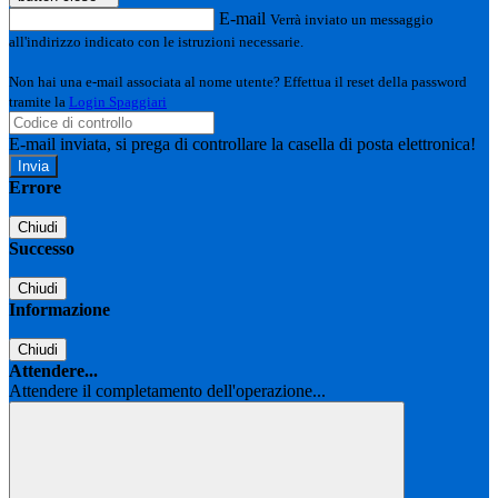
E-mail
Verrà inviato un messaggio
all'indirizzo indicato con le istruzioni necessarie.
Non hai una e-mail associata al nome utente? Effettua il reset della password
tramite la
Login Spaggiari
E-mail inviata, si prega di controllare la casella di posta elettronica!
Errore
Chiudi
Successo
Chiudi
Informazione
Chiudi
Attendere...
Attendere il completamento dell'operazione...