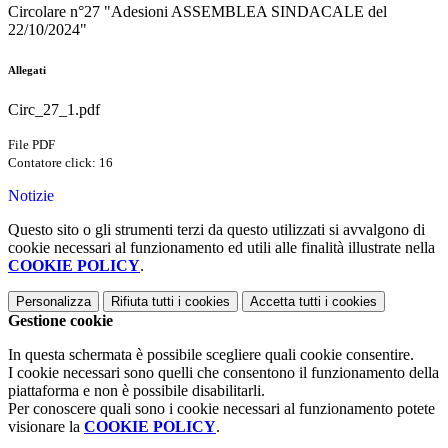
Circolare n°27 "Adesioni ASSEMBLEA SINDACALE del
22/10/2024"
Allegati
Circ_27_1.pdf
File PDF
Contatore click: 16
Notizie
Questo sito o gli strumenti terzi da questo utilizzati si avvalgono di
cookie necessari al funzionamento ed utili alle finalità illustrate nella
COOKIE POLICY
.
Personalizza
Rifiuta tutti
i cookies
Accetta tutti
i cookies
Gestione cookie
In questa schermata è possibile scegliere quali cookie consentire.
I cookie necessari sono quelli che consentono il funzionamento della
piattaforma e non è possibile disabilitarli.
Per conoscere quali sono i cookie necessari al funzionamento potete
visionare la
COOKIE POLICY
.