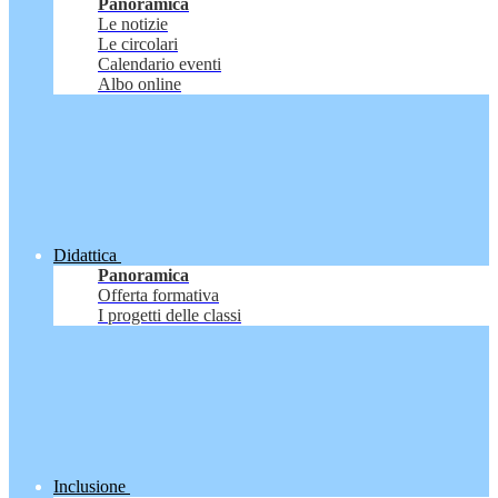
Panoramica
Le notizie
Le circolari
Calendario eventi
Albo online
Didattica
Panoramica
Offerta formativa
I progetti delle classi
Inclusione