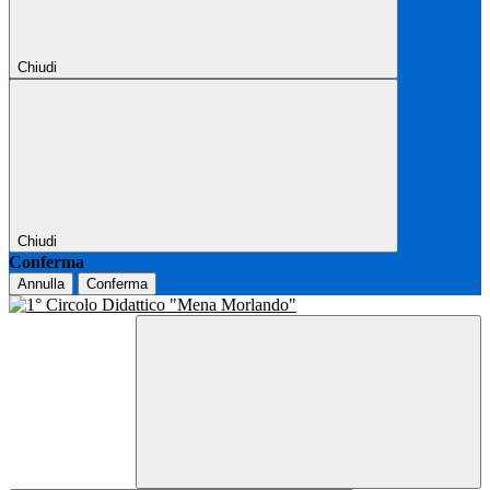
Chiudi
Chiudi
Conferma
Annulla
Conferma