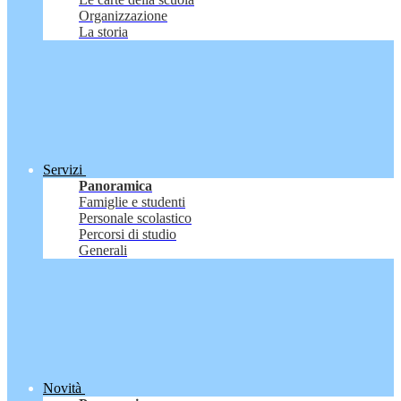
Organizzazione
La storia
Servizi
Panoramica
Famiglie e studenti
Personale scolastico
Percorsi di studio
Generali
Novità