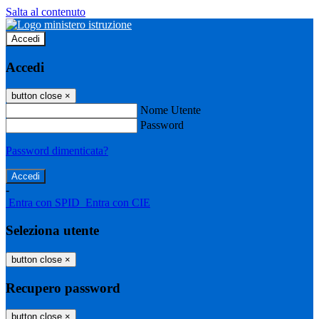
Salta al contenuto
Accedi
Accedi
button close
×
Nome Utente
Password
Password dimenticata?
-
Entra con SPID
Entra con CIE
Seleziona utente
button close
×
Recupero password
button close
×