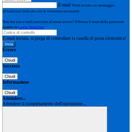
E-mail
Verrà inviato un messaggio
all'indirizzo indicato con le istruzioni necessarie.
Non hai una e-mail associata al nome utente? Effettua il reset della password
tramite la
Login Spaggiari
E-mail inviata, si prega di controllare la casella di posta elettronica!
Errore
Chiudi
Successo
Chiudi
Informazione
Chiudi
Attendere...
Attendere il completamento dell'operazione...