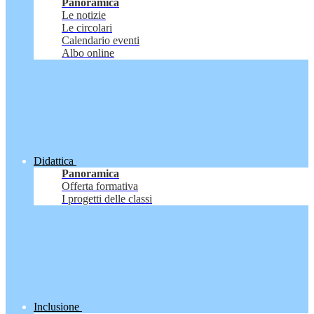
Panoramica
Le notizie
Le circolari
Calendario eventi
Albo online
Didattica
Panoramica
Offerta formativa
I progetti delle classi
Inclusione