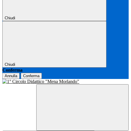
Chiudi
Chiudi
Conferma
Annulla
Conferma