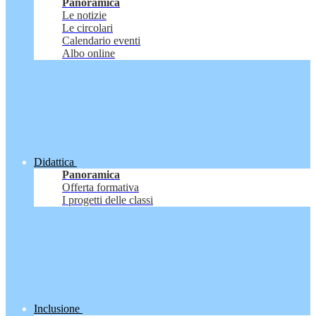
Panoramica
Le notizie
Le circolari
Calendario eventi
Albo online
Didattica
Panoramica
Offerta formativa
I progetti delle classi
Inclusione