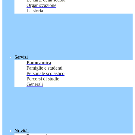
Organizzazione
La storia
Servizi
Panoramica
Famiglie e studenti
Personale scolastico
Percorsi di studio
Generali
Novità