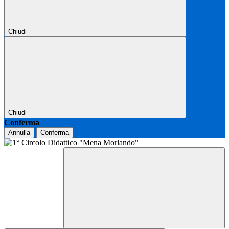
Chiudi
Chiudi
Conferma
Annulla
Conferma