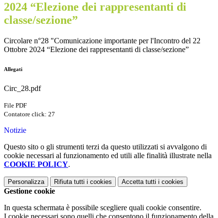
2024 “Elezione dei rappresentanti di
classe/sezione”
Circolare n°28 "Comunicazione importante per l'Incontro del 22
Ottobre 2024 “Elezione dei rappresentanti di classe/sezione”
Allegati
Circ_28.pdf
File PDF
Contatore click: 27
Notizie
Questo sito o gli strumenti terzi da questo utilizzati si avvalgono di
cookie necessari al funzionamento ed utili alle finalità illustrate nella
COOKIE POLICY
.
Personalizza
Rifiuta tutti
i cookies
Accetta tutti
i cookies
Gestione cookie
In questa schermata è possibile scegliere quali cookie consentire.
I cookie necessari sono quelli che consentono il funzionamento della