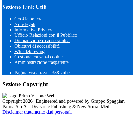
Sezione Link Utili
Cookie policy
Note legali
Informativa Privacy
Ufficio Relazioni con il Pubblico
Dichiarazione di accessibilità
Obiettivi di accessibilità
Whistleblowing
Gestione consensi cookie
Amministrazione trasparente
Pagina visualizzata
388
volte
Sezione Copyright
Copyright 2026 | Engineered and powered by Gruppo Spaggiari
Parma S.p.A. | Divisione Publishing & New Social Media
Disclaimer trattamento dati personali