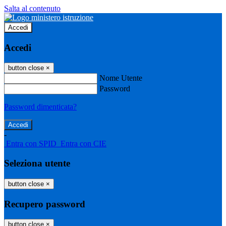
Salta al contenuto
Accedi
Accedi
button close
×
Nome Utente
Password
Password dimenticata?
-
Entra con SPID
Entra con CIE
Seleziona utente
button close
×
Recupero password
button close
×