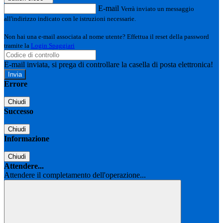
E-mail
Verrà inviato un messaggio
all'indirizzo indicato con le istruzioni necessarie.
Non hai una e-mail associata al nome utente? Effettua il reset della password
tramite la
Login Spaggiari
E-mail inviata, si prega di controllare la casella di posta elettronica!
Errore
Chiudi
Successo
Chiudi
Informazione
Chiudi
Attendere...
Attendere il completamento dell'operazione...