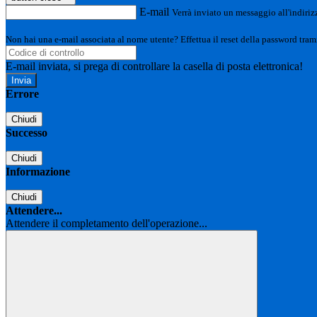
E-mail
Verrà inviato un messaggio all'indirizz
Non hai una e-mail associata al nome utente? Effettua il reset della password tram
E-mail inviata, si prega di controllare la casella di posta elettronica!
Errore
Chiudi
Successo
Chiudi
Informazione
Chiudi
Attendere...
Attendere il completamento dell'operazione...