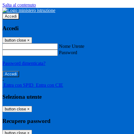
Salta al contenuto
Accedi
Accedi
button close
×
Nome Utente
Password
Password dimenticata?
-
Entra con SPID
Entra con CIE
Seleziona utente
button close
×
Recupero password
button close
×