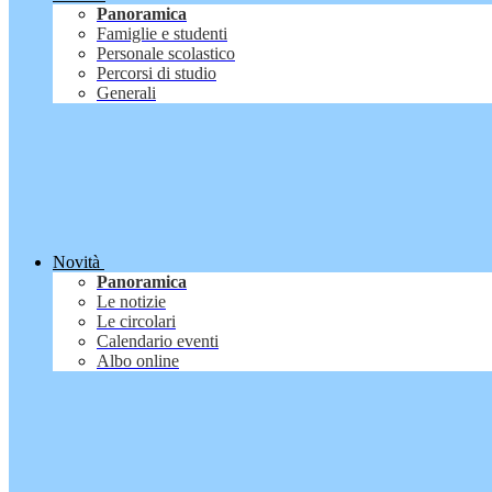
Panoramica
Famiglie e studenti
Personale scolastico
Percorsi di studio
Generali
Novità
Panoramica
Le notizie
Le circolari
Calendario eventi
Albo online