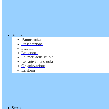
Scuola
Panoramica
Presentazione
I luoghi
Le persone
I numeri della scuola
Le carte della scuola
Organizzazione
La storia
Servizi