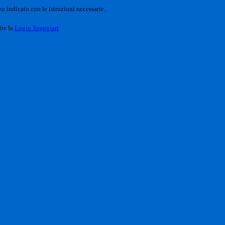
o indicato con le istruzioni necessarie.
ite la
Login Spaggiari