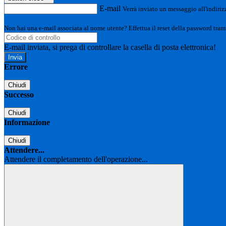
E-mail
Verrà inviato un messaggio all'indirizz
Non hai una e-mail associata al nome utente? Effettua il reset della password tram
E-mail inviata, si prega di controllare la casella di posta elettronica!
Errore
Chiudi
Successo
Chiudi
Informazione
Chiudi
Attendere...
Attendere il completamento dell'operazione...