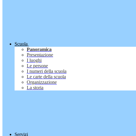
Scuola
Panoramica
Presentazione
I luoghi
Le persone
I numeri della scuola
Le carte della scuola
Organizzazione
La storia
Servizi