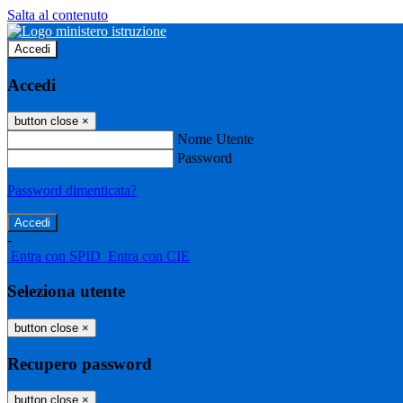
Salta al contenuto
Accedi
Accedi
button close
×
Nome Utente
Password
Password dimenticata?
-
Entra con SPID
Entra con CIE
Seleziona utente
button close
×
Recupero password
button close
×