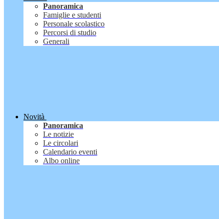
Panoramica
Famiglie e studenti
Personale scolastico
Percorsi di studio
Generali
Novità
Panoramica
Le notizie
Le circolari
Calendario eventi
Albo online