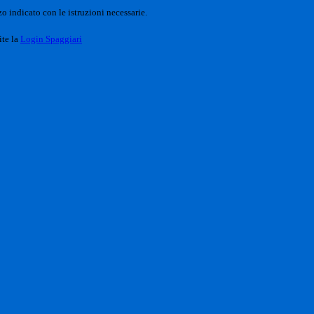
o indicato con le istruzioni necessarie.
ite la
Login Spaggiari