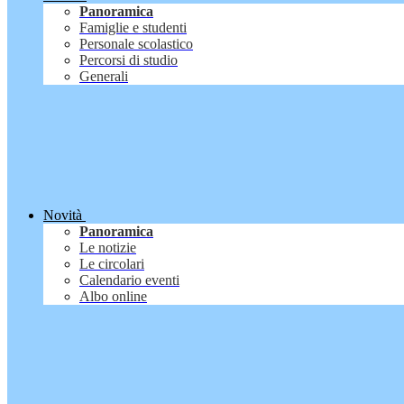
Panoramica
Famiglie e studenti
Personale scolastico
Percorsi di studio
Generali
Novità
Panoramica
Le notizie
Le circolari
Calendario eventi
Albo online