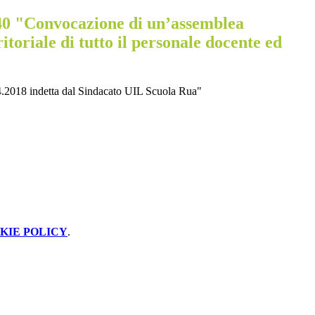
40 "Convocazione di un’assemblea
itoriale di tutto il personale docente ed
04.2018 indetta dal Sindacato UIL Scuola Rua"
KIE POLICY
.