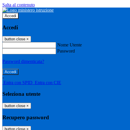
Salta al contenuto
Accedi
Accedi
button close
×
Nome Utente
Password
Password dimenticata?
-
Entra con SPID
Entra con CIE
Seleziona utente
button close
×
Recupero password
button close
×