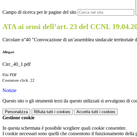
Campo di ricerca per le pagine del sito
ATA ai sensi dell’art. 23 del CCNL 19.04.
Circolare n°40 "Convocazione di un’assemblea sindacale territoriale 
Allegati
Circ_40_1.pdf
File PDF
Contatore click: 22
Notizie
Questo sito o gli strumenti terzi da questo utilizzati si avvalgono di coo
Personalizza
Rifiuta tutti
i cookies
Accetta tutti
i cookies
Gestione cookie
In questa schermata è possibile scegliere quali cookie consentire.
I cookie necessari sono quelli che consentono il funzionamento della pi