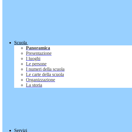
Scuola
Panoramica
Presentazione
I luoghi
Le persone
I numeri della scuola
Le carte della scuola
Organizzazione
La storia
Servizi