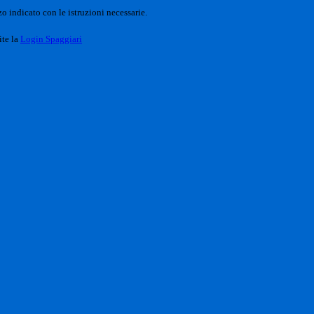
o indicato con le istruzioni necessarie.
ite la
Login Spaggiari