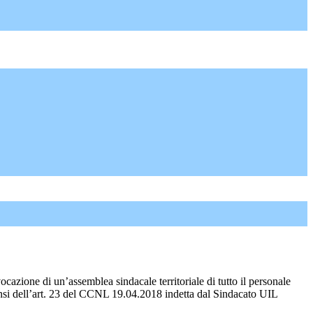
azione di un’assemblea sindacale territoriale di tutto il personale
si dell’art. 23 del CCNL 19.04.2018 indetta dal Sindacato UIL