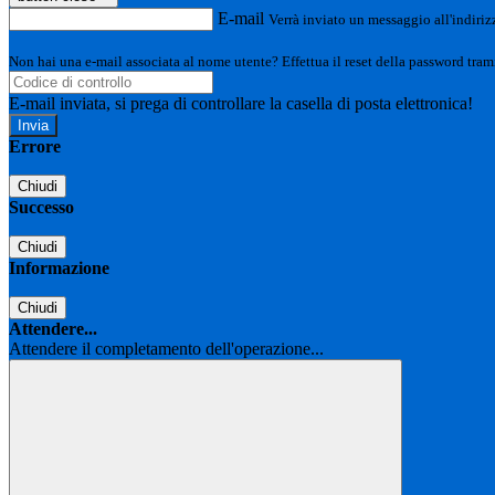
E-mail
Verrà inviato un messaggio all'indirizz
Non hai una e-mail associata al nome utente? Effettua il reset della password tram
E-mail inviata, si prega di controllare la casella di posta elettronica!
Errore
Chiudi
Successo
Chiudi
Informazione
Chiudi
Attendere...
Attendere il completamento dell'operazione...