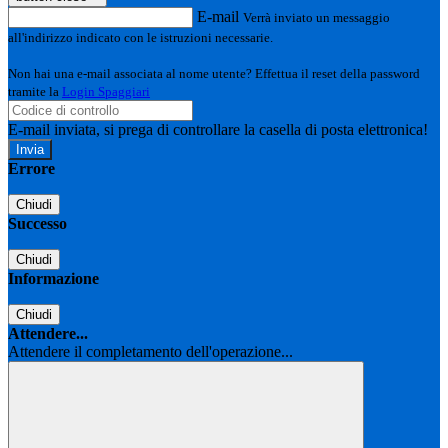
E-mail
Verrà inviato un messaggio
all'indirizzo indicato con le istruzioni necessarie.
Non hai una e-mail associata al nome utente? Effettua il reset della password
tramite la
Login Spaggiari
E-mail inviata, si prega di controllare la casella di posta elettronica!
Errore
Chiudi
Successo
Chiudi
Informazione
Chiudi
Attendere...
Attendere il completamento dell'operazione...