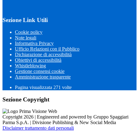
Sezione Link Utili
Cookie policy
Note legali
Informativa Privacy
Ufficio Relazioni con il Pubblico
Dichiarazione di accessibilità
Obiettivi di accessibilità
Whistleblowing
Gestione consensi cookie
Amministrazione trasparente
Pagina visualizzata
271
volte
Sezione Copyright
Copyright 2026 | Engineered and powered by Gruppo Spaggiari
Parma S.p.A. | Divisione Publishing & New Social Media
Disclaimer trattamento dati personali