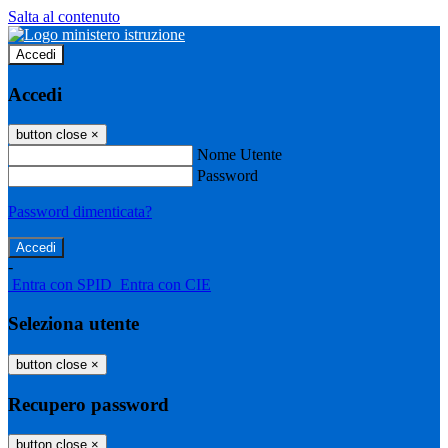
Salta al contenuto
Accedi
Accedi
button close
×
Nome Utente
Password
Password dimenticata?
-
Entra con SPID
Entra con CIE
Seleziona utente
button close
×
Recupero password
button close
×