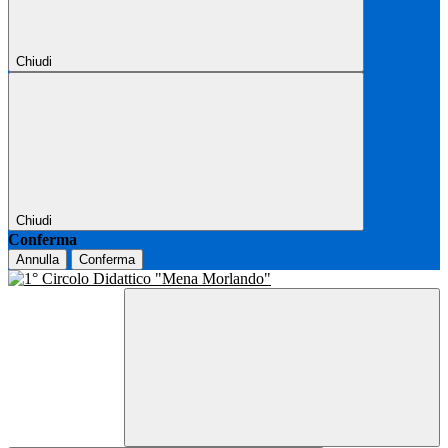
Chiudi
Chiudi
Conferma
Annulla
Conferma