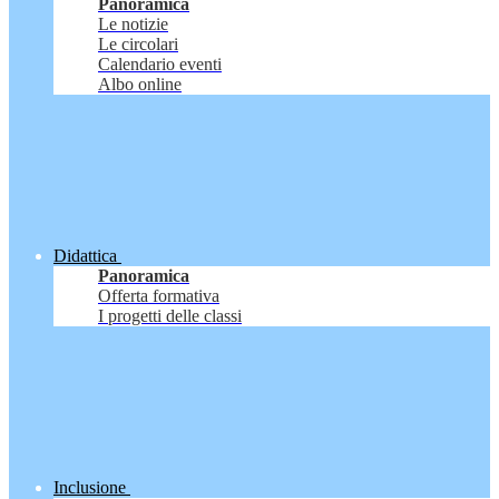
Panoramica
Le notizie
Le circolari
Calendario eventi
Albo online
Didattica
Panoramica
Offerta formativa
I progetti delle classi
Inclusione