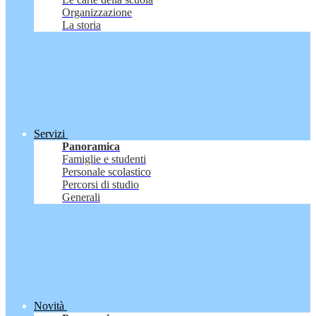
Organizzazione
La storia
Servizi
Panoramica
Famiglie e studenti
Personale scolastico
Percorsi di studio
Generali
Novità