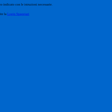
o indicato con le istruzioni necessarie.
ite la
Login Spaggiari