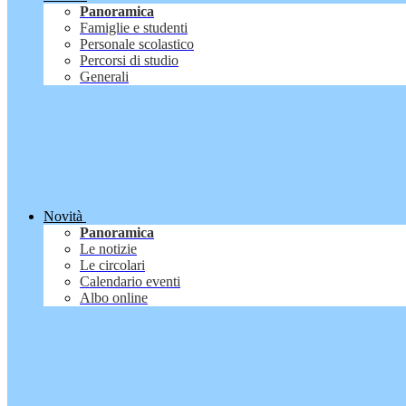
Panoramica
Famiglie e studenti
Personale scolastico
Percorsi di studio
Generali
Novità
Panoramica
Le notizie
Le circolari
Calendario eventi
Albo online