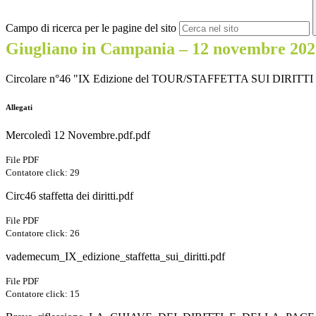
Campo di ricerca per le pagine del sito
Giugliano in Campania – 12 novembre 20
Circolare n°46 "IX Edizione del TOUR/STAFFETTA SUI DIRITTI
Allegati
Mercoledì 12 Novembre.pdf.pdf
File PDF
Contatore click: 29
Circ46 staffetta dei diritti.pdf
File PDF
Contatore click: 26
vademecum_IX_edizione_staffetta_sui_diritti.pdf
File PDF
Contatore click: 15