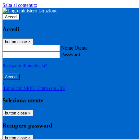
Salta al contenuto
Accedi
Accedi
button close
×
Nome Utente
Password
Password dimenticata?
-
Entra con SPID
Entra con CIE
Seleziona utente
button close
×
Recupero password
button close
×