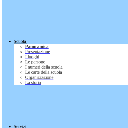
Scuola
Panoramica
Presentazione
I luoghi
Le persone
I numeri della scuola
Le carte della scuola
Organizzazione
La storia
Servizi