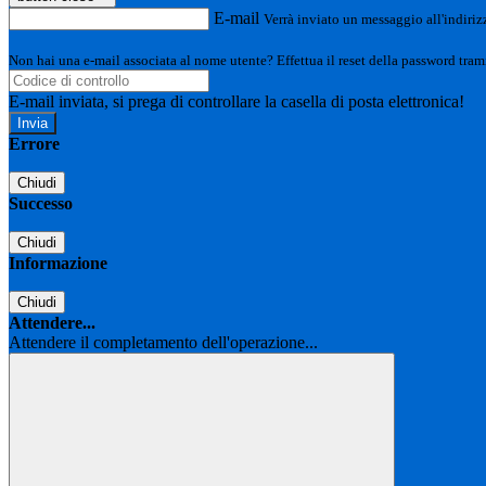
E-mail
Verrà inviato un messaggio all'indirizz
Non hai una e-mail associata al nome utente? Effettua il reset della password tram
E-mail inviata, si prega di controllare la casella di posta elettronica!
Errore
Chiudi
Successo
Chiudi
Informazione
Chiudi
Attendere...
Attendere il completamento dell'operazione...