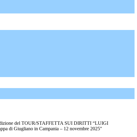
 Edizione del TOUR/STAFFETTA SUI DIRITTI “LUIGI
 di Giugliano in Campania – 12 novembre 2025"