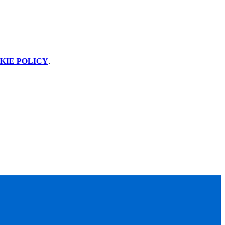
KIE POLICY
.