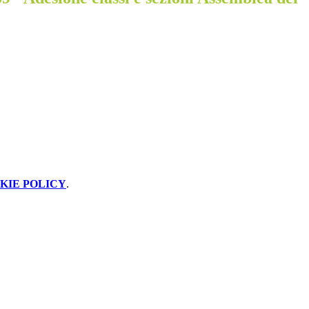
KIE POLICY
.