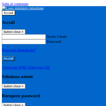
Salta al contenuto
Accedi
Accedi
button close
×
Nome Utente
Password
Password dimenticata?
-
Entra con SPID
Entra con CIE
Seleziona utente
button close
×
Recupero password
button close
×