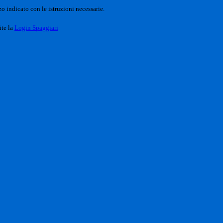
o indicato con le istruzioni necessarie.
ite la
Login Spaggiari