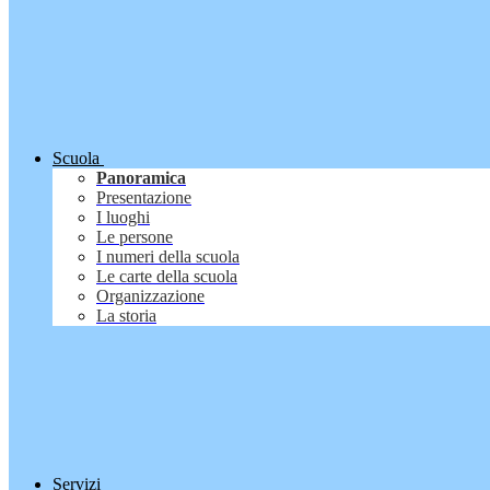
Scuola
Panoramica
Presentazione
I luoghi
Le persone
I numeri della scuola
Le carte della scuola
Organizzazione
La storia
Servizi