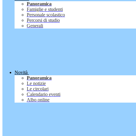
Panoramica
Famiglie e studenti
Personale scolastico
Percorsi di studio
Generali
Novità
Panoramica
Le notizie
Le circolari
Calendario eventi
Albo online