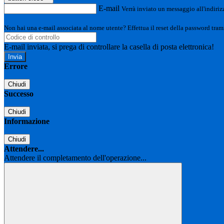
E-mail
Verrà inviato un messaggio all'indirizz
Non hai una e-mail associata al nome utente? Effettua il reset della password tram
E-mail inviata, si prega di controllare la casella di posta elettronica!
Errore
Chiudi
Successo
Chiudi
Informazione
Chiudi
Attendere...
Attendere il completamento dell'operazione...