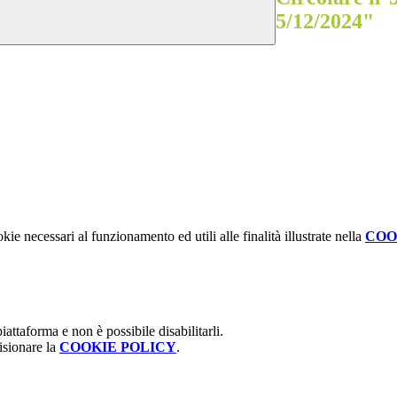
5/12/2024"
kie necessari al funzionamento ed utili alle finalità illustrate nella
COO
attaforma e non è possibile disabilitarli.
isionare la
COOKIE POLICY
.