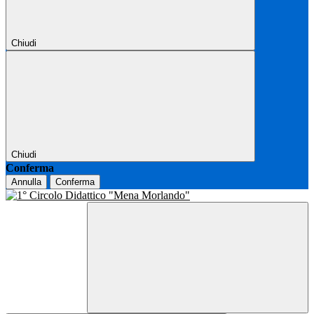
Chiudi
Chiudi
Conferma
Annulla
Conferma