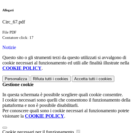
Allegati
Circ_67.pdf
File PDF
Contatore click: 17
Notizie
Questo sito o gli strumenti terzi da questo utilizzati si avvalgono di
cookie necessari al funzionamento ed utili alle finalità illustrate nella
COOKIE POLICY
.
Personalizza
Rifiuta tutti
i cookies
Accetta tutti
i cookies
Gestione cookie
In questa schermata è possibile scegliere quali cookie consentire.
I cookie necessari sono quelli che consentono il funzionamento della
piattaforma e non è possibile disabilitarli.
Per conoscere quali sono i cookie necessari al funzionamento potete
visionare la
COOKIE POLICY
.
Cookie necessari per il funzionamento