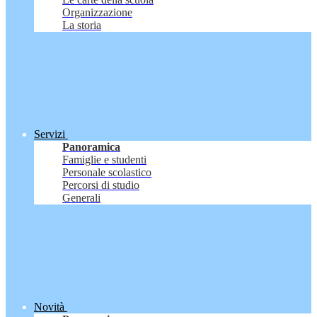
Organizzazione
La storia
Servizi
Panoramica
Famiglie e studenti
Personale scolastico
Percorsi di studio
Generali
Novità