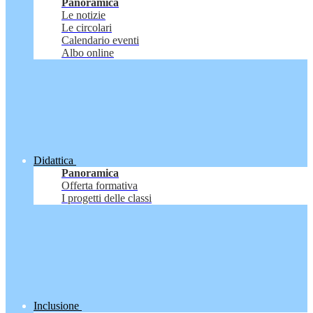
Panoramica
Le notizie
Le circolari
Calendario eventi
Albo online
Didattica
Panoramica
Offerta formativa
I progetti delle classi
Inclusione