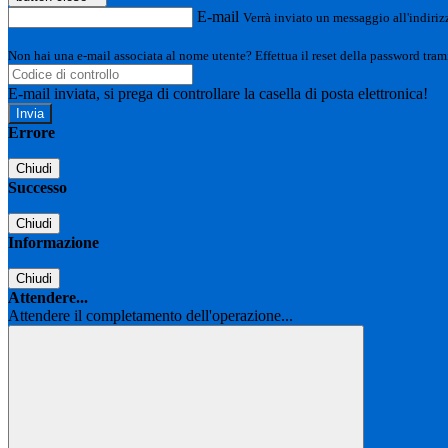
E-mail
Verrà inviato un messaggio all'indirizz
Non hai una e-mail associata al nome utente? Effettua il reset della password tram
E-mail inviata, si prega di controllare la casella di posta elettronica!
Errore
Chiudi
Successo
Chiudi
Informazione
Chiudi
Attendere...
Attendere il completamento dell'operazione...