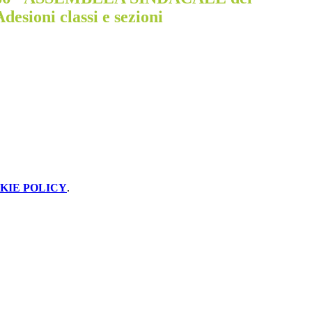
desioni classi e sezioni
KIE POLICY
.