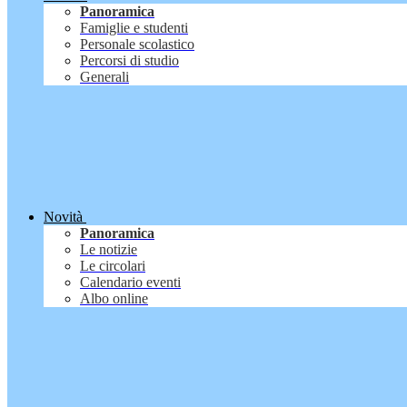
Panoramica
Famiglie e studenti
Personale scolastico
Percorsi di studio
Generali
Novità
Panoramica
Le notizie
Le circolari
Calendario eventi
Albo online