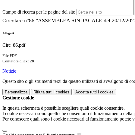
Campo di ricerca per le pagine del sito
Circolare n°86 "ASSEMBLEA SINDACALE del 20/12/2023" A
Allegati
Circ_86.pdf
File PDF
Contatore click: 28
Notizie
Questo sito o gli strumenti terzi da questo utilizzati si avvalgono di coo
Personalizza
Rifiuta tutti
i cookies
Accetta tutti
i cookies
Gestione cookie
In questa schermata è possibile scegliere quali cookie consentire.
I cookie necessari sono quelli che consentono il funzionamento della pi
Per conoscere quali sono i cookie necessari al funzionamento potete v