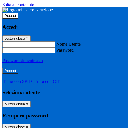
Salta al contenuto
Accedi
Accedi
button close
×
Nome Utente
Password
Password dimenticata?
-
Entra con SPID
Entra con CIE
Seleziona utente
button close
×
Recupero password
button close
×