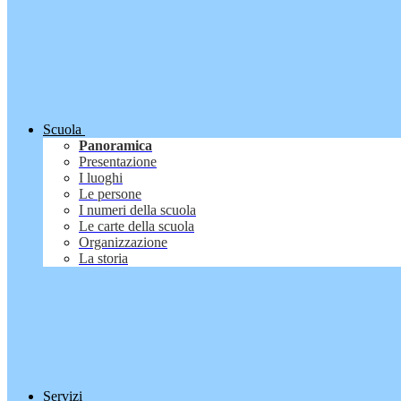
Scuola
Panoramica
Presentazione
I luoghi
Le persone
I numeri della scuola
Le carte della scuola
Organizzazione
La storia
Servizi