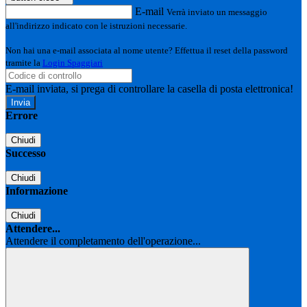
E-mail
Verrà inviato un messaggio
all'indirizzo indicato con le istruzioni necessarie.
Non hai una e-mail associata al nome utente? Effettua il reset della password
tramite la
Login Spaggiari
E-mail inviata, si prega di controllare la casella di posta elettronica!
Errore
Chiudi
Successo
Chiudi
Informazione
Chiudi
Attendere...
Attendere il completamento dell'operazione...