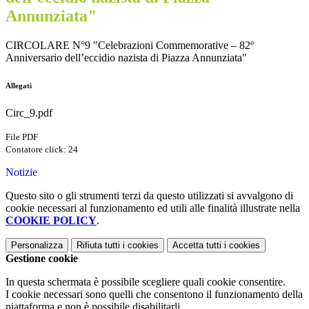
Annunziata"
CIRCOLARE N°9 "Celebrazioni Commemorative – 82º
Anniversario dell’eccidio nazista di Piazza Annunziata"
Allegati
Circ_9.pdf
File PDF
Contatore click: 24
Notizie
Questo sito o gli strumenti terzi da questo utilizzati si avvalgono di
cookie necessari al funzionamento ed utili alle finalità illustrate nella
COOKIE POLICY
.
Personalizza
Rifiuta tutti
i cookies
Accetta tutti
i cookies
Gestione cookie
In questa schermata è possibile scegliere quali cookie consentire.
I cookie necessari sono quelli che consentono il funzionamento della
piattaforma e non è possibile disabilitarli.