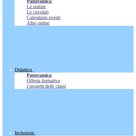
Panoramica
Le notizie
Le circolari
Calendario eventi
Albo online
Didattica
Panoramica
Offerta formativa
I progetti delle classi
Inclusione