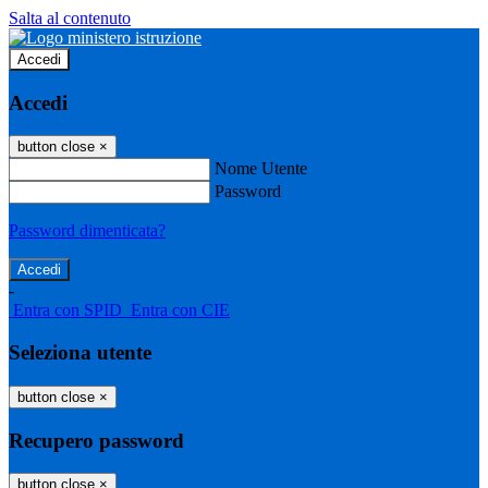
Salta al contenuto
Accedi
Accedi
button close
×
Nome Utente
Password
Password dimenticata?
-
Entra con SPID
Entra con CIE
Seleziona utente
button close
×
Recupero password
button close
×