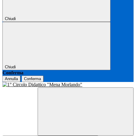
Chiudi
Chiudi
Conferma
Annulla
Conferma