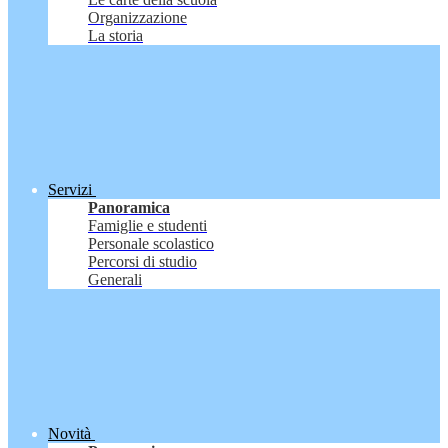
Organizzazione
La storia
Servizi
Panoramica
Famiglie e studenti
Personale scolastico
Percorsi di studio
Generali
Novità