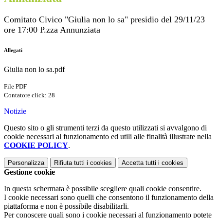
Comitato Civico "Giulia non lo sa" presidio del 29/11/23
ore 17:00 P.zza Annunziata
Allegati
Giulia non lo sa.pdf
File PDF
Contatore click: 28
Notizie
Questo sito o gli strumenti terzi da questo utilizzati si avvalgono di
cookie necessari al funzionamento ed utili alle finalità illustrate nella
COOKIE POLICY
.
Personalizza
Rifiuta tutti
i cookies
Accetta tutti
i cookies
Gestione cookie
In questa schermata è possibile scegliere quali cookie consentire.
I cookie necessari sono quelli che consentono il funzionamento della
piattaforma e non è possibile disabilitarli.
Per conoscere quali sono i cookie necessari al funzionamento potete