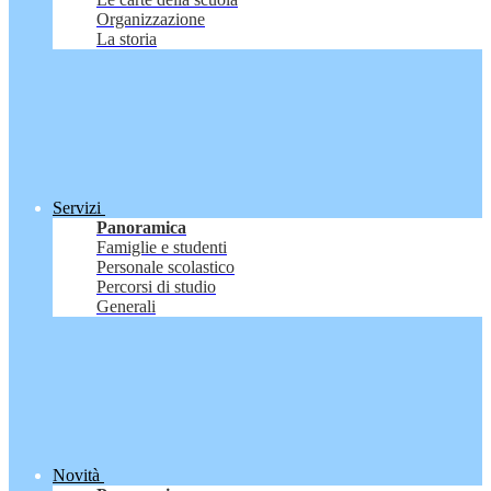
Organizzazione
La storia
Servizi
Panoramica
Famiglie e studenti
Personale scolastico
Percorsi di studio
Generali
Novità