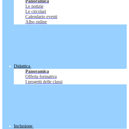
Panoramica
Le notizie
Le circolari
Calendario eventi
Albo online
Didattica
Panoramica
Offerta formativa
I progetti delle classi
Inclusione