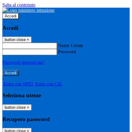
Salta al contenuto
Accedi
Accedi
button close
×
Nome Utente
Password
Password dimenticata?
-
Entra con SPID
Entra con CIE
Seleziona utente
button close
×
Recupero password
button close
×