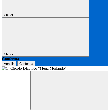
Chiudi
Chiudi
Conferma
Annulla
Conferma