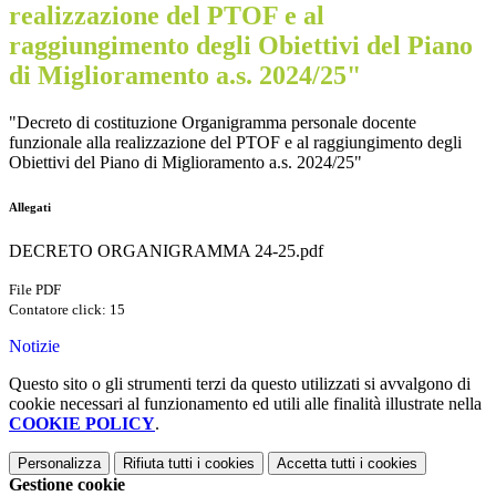
realizzazione del PTOF e al
raggiungimento degli Obiettivi del Piano
di Miglioramento a.s. 2024/25"
"Decreto di costituzione Organigramma personale docente
funzionale alla realizzazione del PTOF e al raggiungimento degli
Obiettivi del Piano di Miglioramento a.s. 2024/25"
Allegati
DECRETO ORGANIGRAMMA 24-25.pdf
File PDF
Contatore click: 15
Notizie
Questo sito o gli strumenti terzi da questo utilizzati si avvalgono di
cookie necessari al funzionamento ed utili alle finalità illustrate nella
COOKIE POLICY
.
Personalizza
Rifiuta tutti
i cookies
Accetta tutti
i cookies
Gestione cookie