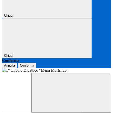
Chiudi
Chiudi
Conferma
Annulla
Conferma