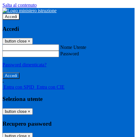
Salta al contenuto
Accedi
Accedi
button close
×
Nome Utente
Password
Password dimenticata?
-
Entra con SPID
Entra con CIE
Seleziona utente
button close
×
Recupero password
button close
×