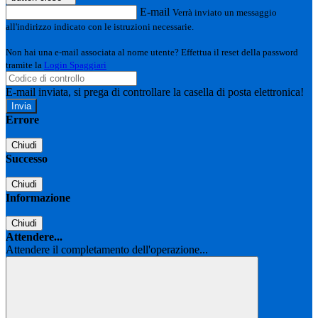
E-mail
Verrà inviato un messaggio
all'indirizzo indicato con le istruzioni necessarie.
Non hai una e-mail associata al nome utente? Effettua il reset della password
tramite la
Login Spaggiari
E-mail inviata, si prega di controllare la casella di posta elettronica!
Errore
Chiudi
Successo
Chiudi
Informazione
Chiudi
Attendere...
Attendere il completamento dell'operazione...