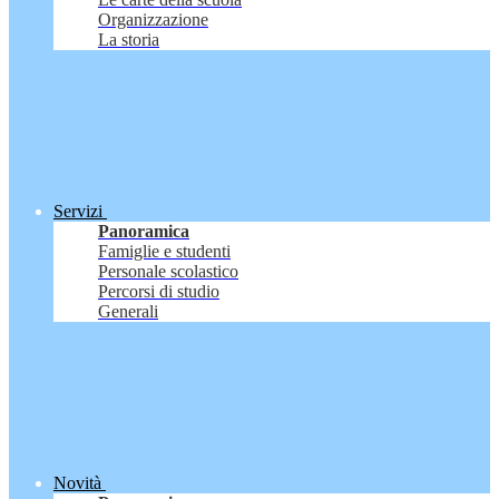
Organizzazione
La storia
Servizi
Panoramica
Famiglie e studenti
Personale scolastico
Percorsi di studio
Generali
Novità