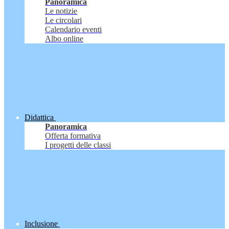
Panoramica
Le notizie
Le circolari
Calendario eventi
Albo online
Didattica
Panoramica
Offerta formativa
I progetti delle classi
Inclusione