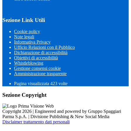
Sezione Link Utili
Cookie policy
Note legali
Informativa Privacy
Ufficio Relazioni con il Pubblico
Dichiarazione di accessibilità
Obiettivi di accessibilità
Whistleblowing
Gestione consensi cookie
Amministrazione trasparente
Pagina visualizzata
423
volte
Sezione Copyright
Copyright 2026 | Engineered and powered by Gruppo Spaggiari
Parma S.p.A. | Divisione Publishing & New Social Media
Disclaimer trattamento dati personali