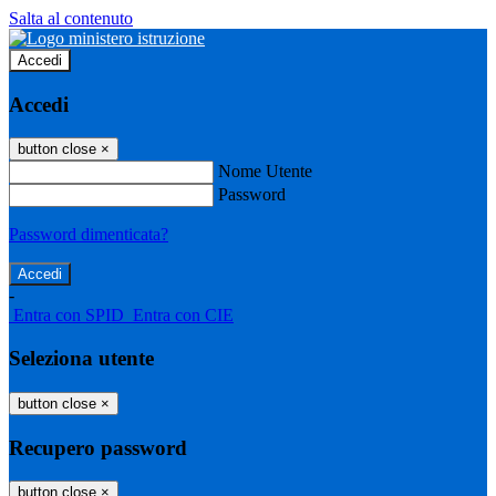
Salta al contenuto
Accedi
Accedi
button close
×
Nome Utente
Password
Password dimenticata?
-
Entra con SPID
Entra con CIE
Seleziona utente
button close
×
Recupero password
button close
×