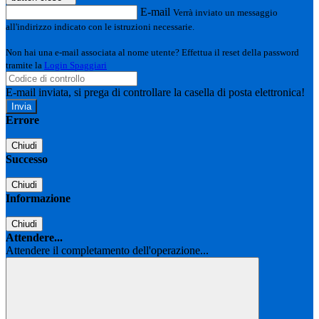
E-mail
Verrà inviato un messaggio
all'indirizzo indicato con le istruzioni necessarie.
Non hai una e-mail associata al nome utente? Effettua il reset della password
tramite la
Login Spaggiari
E-mail inviata, si prega di controllare la casella di posta elettronica!
Errore
Chiudi
Successo
Chiudi
Informazione
Chiudi
Attendere...
Attendere il completamento dell'operazione...