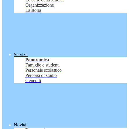
Organizzazione
La storia
Servizi
Panoramica
Famiglie e studenti
Personale scolastico
Percorsi di studio
Generali
Novità