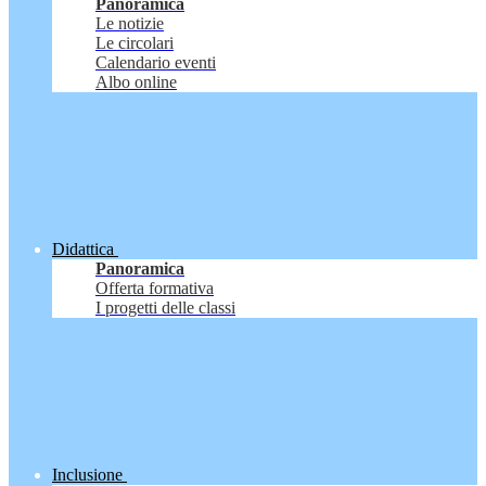
Panoramica
Le notizie
Le circolari
Calendario eventi
Albo online
Didattica
Panoramica
Offerta formativa
I progetti delle classi
Inclusione