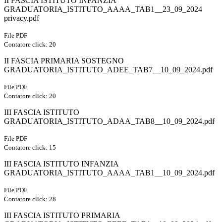
II FASCIA ISTITUTO INFANZIA
GRADUATORIA_ISTITUTO_AAAA_TAB1__23_09_2024
privacy.pdf
File PDF
Contatore click: 20
II FASCIA PRIMARIA SOSTEGNO
GRADUATORIA_ISTITUTO_ADEE_TAB7__10_09_2024.pdf
File PDF
Contatore click: 20
III FASCIA ISTITUTO
GRADUATORIA_ISTITUTO_ADAA_TAB8__10_09_2024.pdf
File PDF
Contatore click: 15
III FASCIA ISTITUTO INFANZIA
GRADUATORIA_ISTITUTO_AAAA_TAB1__10_09_2024.pdf
File PDF
Contatore click: 28
III FASCIA ISTITUTO PRIMARIA