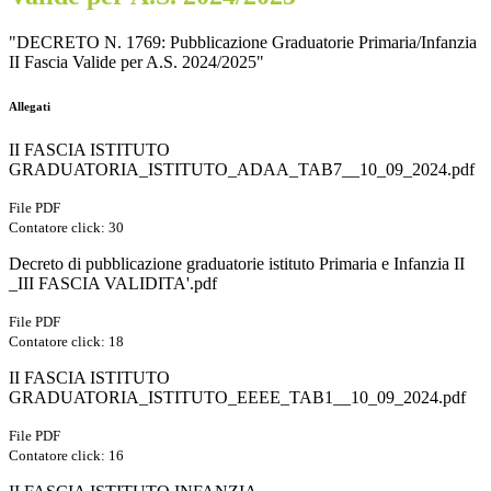
"DECRETO N. 1769: Pubblicazione Graduatorie Primaria/Infanzia
II Fascia Valide per A.S. 2024/2025"
Allegati
II FASCIA ISTITUTO
GRADUATORIA_ISTITUTO_ADAA_TAB7__10_09_2024.pdf
File PDF
Contatore click: 30
Decreto di pubblicazione graduatorie istituto Primaria e Infanzia II
_III FASCIA VALIDITA'.pdf
File PDF
Contatore click: 18
II FASCIA ISTITUTO
GRADUATORIA_ISTITUTO_EEEE_TAB1__10_09_2024.pdf
File PDF
Contatore click: 16