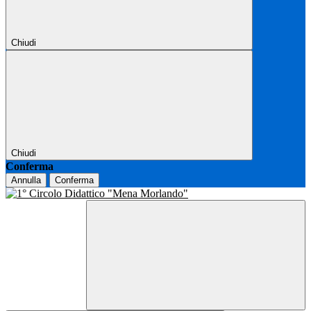
Chiudi
Chiudi
Conferma
Annulla
Conferma