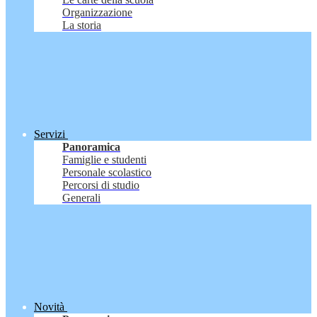
Organizzazione
La storia
Servizi
Panoramica
Famiglie e studenti
Personale scolastico
Percorsi di studio
Generali
Novità