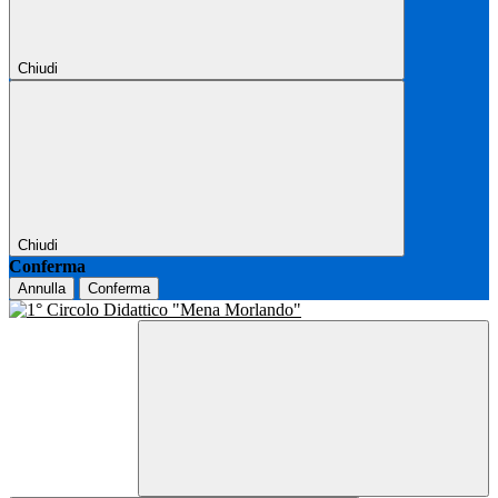
Chiudi
Chiudi
Conferma
Annulla
Conferma