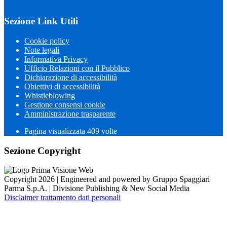
Sezione Link Utili
Cookie policy
Note legali
Informativa Privacy
Ufficio Relazioni con il Pubblico
Dichiarazione di accessibilità
Obiettivi di accessibilità
Whistleblowing
Gestione consensi cookie
Amministrazione trasparente
Pagina visualizzata
409
volte
Sezione Copyright
Copyright 2026 | Engineered and powered by Gruppo Spaggiari
Parma S.p.A. | Divisione Publishing & New Social Media
Disclaimer trattamento dati personali