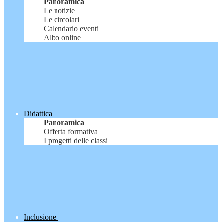
Panoramica
Le notizie
Le circolari
Calendario eventi
Albo online
Didattica
Panoramica
Offerta formativa
I progetti delle classi
Inclusione