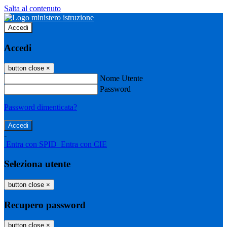
Salta al contenuto
Accedi
Accedi
button close
×
Nome Utente
Password
Password dimenticata?
-
Entra con SPID
Entra con CIE
Seleziona utente
button close
×
Recupero password
button close
×