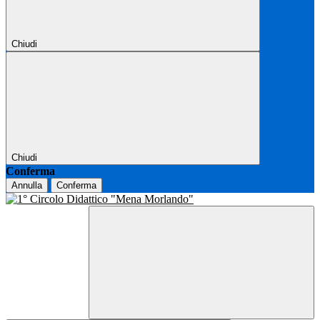
Chiudi
Chiudi
Conferma
Annulla
Conferma