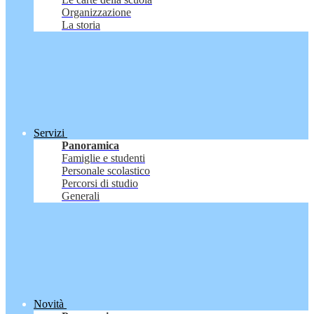
Organizzazione
La storia
Servizi
Panoramica
Famiglie e studenti
Personale scolastico
Percorsi di studio
Generali
Novità