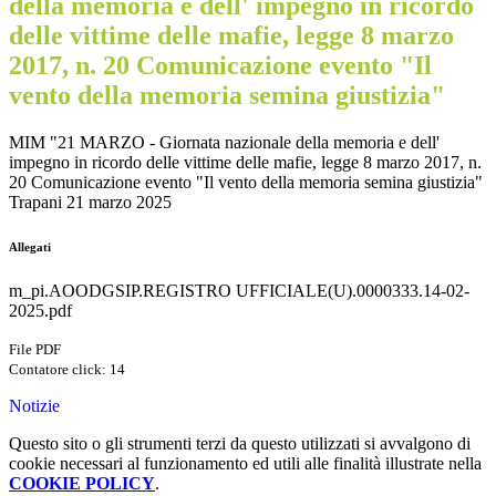
della memoria e dell' impegno in ricordo
delle vittime delle mafie, legge 8 marzo
2017, n. 20 Comunicazione evento "Il
vento della memoria semina giustizia"
MIM "21 MARZO - Giornata nazionale della memoria e dell'
impegno in ricordo delle vittime delle mafie, legge 8 marzo 2017, n.
20 Comunicazione evento "Il vento della memoria semina giustizia"
Trapani 21 marzo 2025
Allegati
m_pi.AOODGSIP.REGISTRO UFFICIALE(U).0000333.14-02-
2025.pdf
File PDF
Contatore click: 14
Notizie
Questo sito o gli strumenti terzi da questo utilizzati si avvalgono di
cookie necessari al funzionamento ed utili alle finalità illustrate nella
COOKIE POLICY
.