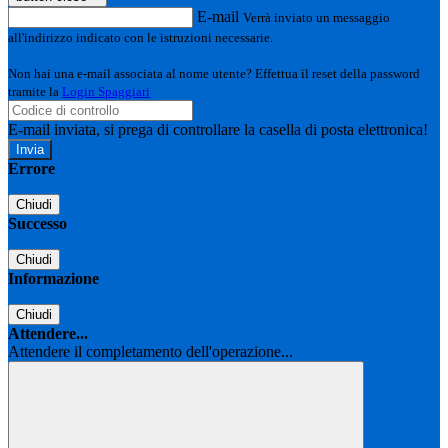
E-mail
Verrà inviato un messaggio
all'indirizzo indicato con le istruzioni necessarie.
Non hai una e-mail associata al nome utente? Effettua il reset della password
tramite la
Login Spaggiari
E-mail inviata, si prega di controllare la casella di posta elettronica!
Errore
Chiudi
Successo
Chiudi
Informazione
Chiudi
Attendere...
Attendere il completamento dell'operazione...