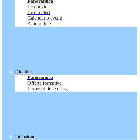
Panoramica
Le notizie
Le circolari
Calendario eventi
Albo online
Didattica
Panoramica
Offerta formativa
I progetti delle classi
Inclusione