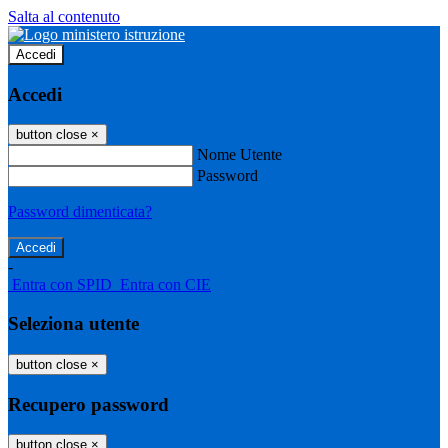
Salta al contenuto
Accedi
Accedi
button close
×
Nome Utente
Password
Password dimenticata?
-
Entra con SPID
Entra con CIE
Seleziona utente
button close
×
Recupero password
button close
×