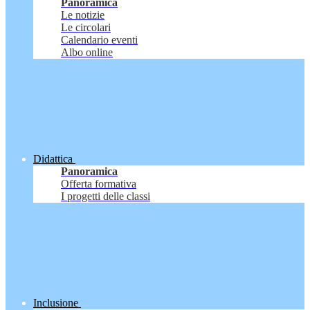
Panoramica
Le notizie
Le circolari
Calendario eventi
Albo online
Didattica
Panoramica
Offerta formativa
I progetti delle classi
Inclusione