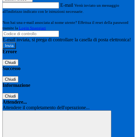
E-mail
Verrà inviato un messaggio
all'indirizzo indicato con le istruzioni necessarie.
Non hai una e-mail associata al nome utente? Effettua il reset della password
tramite la
Login Spaggiari
E-mail inviata, si prega di controllare la casella di posta elettronica!
Errore
Chiudi
Successo
Chiudi
Informazione
Chiudi
Attendere...
Attendere il completamento dell'operazione...