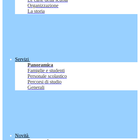
Organizzazione
La storia
Servizi
Panoramica
Famiglie e studenti
Personale scolastico
Percorsi di studio
Generali
Novità