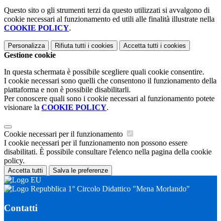
Questo sito o gli strumenti terzi da questo utilizzati si avvalgono di
cookie necessari al funzionamento ed utili alle finalità illustrate nella
COOKIE POLICY
.
Personalizza
Rifiuta tutti
i cookies
Accetta tutti
i cookies
Gestione cookie
In questa schermata è possibile scegliere quali cookie consentire.
I cookie necessari sono quelli che consentono il funzionamento della
piattaforma e non è possibile disabilitarli.
Per conoscere quali sono i cookie necessari al funzionamento potete
visionare la
COOKIE POLICY
.
Cookie necessari per il funzionamento
I cookie necessari per il funzionamento non possono essere
disabilitati. È possibile consultare l'elenco nella pagina della cookie
policy.
Accetta tutti
Salva le preferenze
1° Circolo Didattico "Mena Morlando"
Contatti