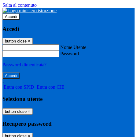
Salta al contenuto
Accedi
Accedi
button close
×
Nome Utente
Password
Password dimenticata?
-
Entra con SPID
Entra con CIE
Seleziona utente
button close
×
Recupero password
button close
×