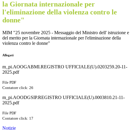
la Giornata internazionale per
l'eliminazione della violenza contro le
donne"
MIM "25 novembre 2025 - Messaggio del Ministro dell' istruzione e
del merito per la Giornata internazionale per l'eliminazione della
violenza contro le donne"
Allegati
m_pi.AOOGABMI.REGISTRO UFFICIALE(U).0203259.20-11-
2025.pdf
File PDF
Contatore click: 26
m_pi.AOODGSIP.REGISTRO UFFICIALE(U).0003810.21-11-
2025.pdf
File PDF
Contatore click: 17
Notizie