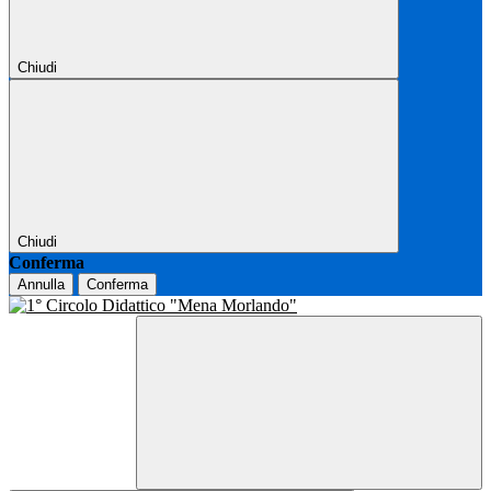
Chiudi
Chiudi
Conferma
Annulla
Conferma