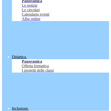
Panoramica
Le notizie
Le circolari
Calendario eventi
Albo online
Didattica
Panoramica
Offerta formativa
I progetti delle classi
Inclusione