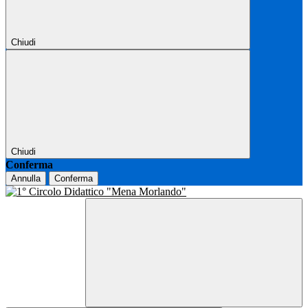
Chiudi
Chiudi
Conferma
Annulla
Conferma