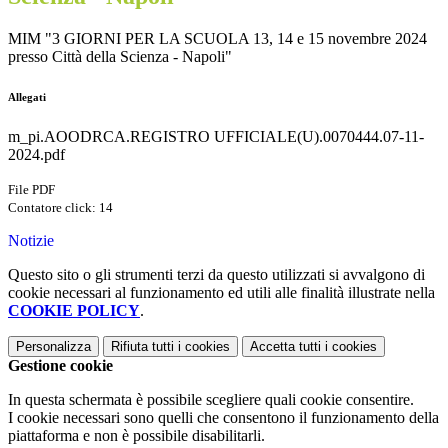
MIM "3 GIORNI PER LA SCUOLA 13, 14 e 15 novembre 2024
presso Città della Scienza - Napoli"
Allegati
m_pi.AOODRCA.REGISTRO UFFICIALE(U).0070444.07-11-
2024.pdf
File PDF
Contatore click: 14
Notizie
Questo sito o gli strumenti terzi da questo utilizzati si avvalgono di
cookie necessari al funzionamento ed utili alle finalità illustrate nella
COOKIE POLICY
.
Personalizza
Rifiuta tutti
i cookies
Accetta tutti
i cookies
Gestione cookie
In questa schermata è possibile scegliere quali cookie consentire.
I cookie necessari sono quelli che consentono il funzionamento della
piattaforma e non è possibile disabilitarli.