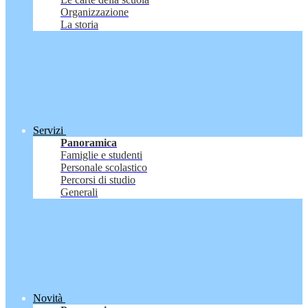
Organizzazione
La storia
Servizi
Panoramica
Famiglie e studenti
Personale scolastico
Percorsi di studio
Generali
Novità