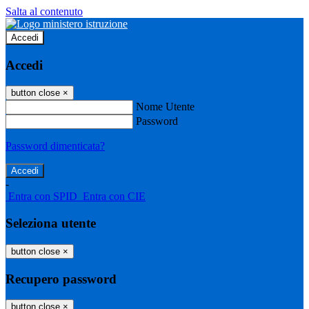
Salta al contenuto
Accedi
Accedi
button close
×
Nome Utente
Password
Password dimenticata?
-
Entra con SPID
Entra con CIE
Seleziona utente
button close
×
Recupero password
button close
×