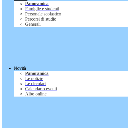
Panoramica
Famiglie e studenti
Personale scolastico
Percorsi di studio
Generali
Novità
Panoramica
Le notizie
Le circolari
Calendario eventi
Albo online