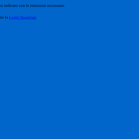
o indicato con le istruzioni necessarie.
ite la
Login Spaggiari