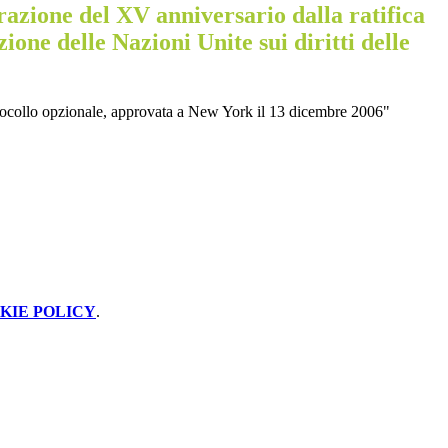
zione del XV anniversario dalla ratifica
ione delle Nazioni Unite sui diritti delle
rotocollo opzionale, approvata a New York il 13 dicembre 2006"
KIE POLICY
.