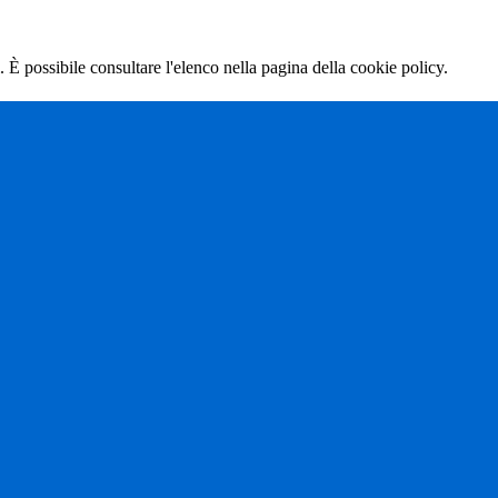
 È possibile consultare l'elenco nella pagina della cookie policy.