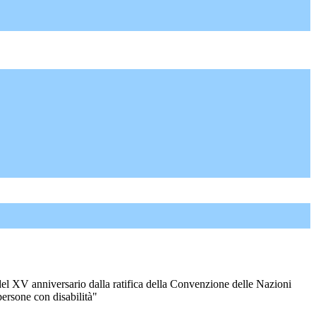
l XV anniversario dalla ratifica della Convenzione delle Nazioni
 persone con disabilità"