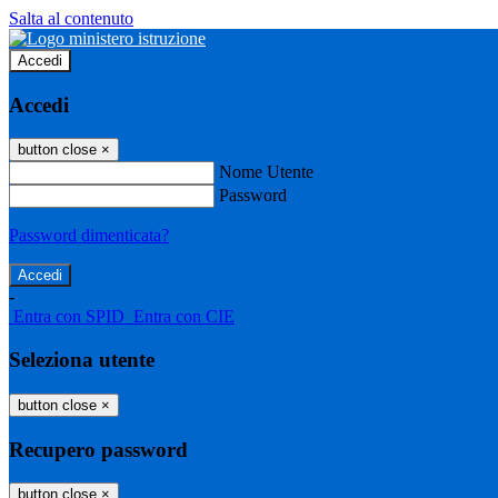
Salta al contenuto
Accedi
Accedi
button close
×
Nome Utente
Password
Password dimenticata?
-
Entra con SPID
Entra con CIE
Seleziona utente
button close
×
Recupero password
button close
×