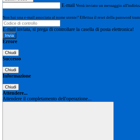
E-mail
Verrà inviato un messaggio all'indirizz
Non hai una e-mail associata al nome utente? Effettua il reset della password tram
E-mail inviata, si prega di controllare la casella di posta elettronica!
Errore
Chiudi
Successo
Chiudi
Informazione
Chiudi
Attendere...
Attendere il completamento dell'operazione...