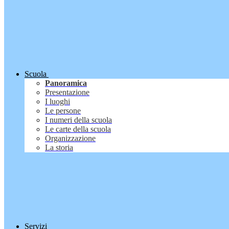
Scuola
Panoramica
Presentazione
I luoghi
Le persone
I numeri della scuola
Le carte della scuola
Organizzazione
La storia
Servizi