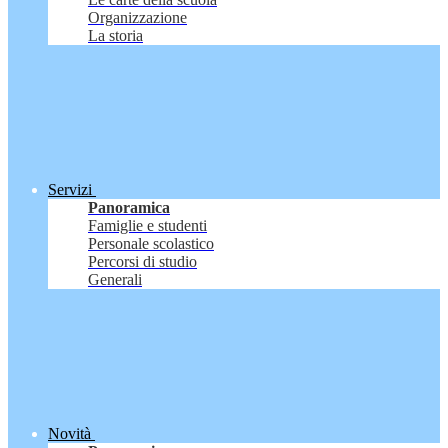
Organizzazione
La storia
Servizi
Panoramica
Famiglie e studenti
Personale scolastico
Percorsi di studio
Generali
Novità