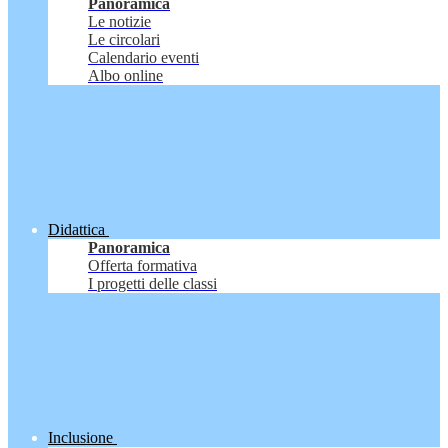
Panoramica
Le notizie
Le circolari
Calendario eventi
Albo online
Didattica
Panoramica
Offerta formativa
I progetti delle classi
Inclusione