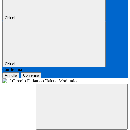
Chiudi
Chiudi
Conferma
Annulla
Conferma