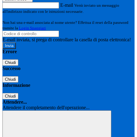
E-mail
Verrà inviato un messaggio
all'indirizzo indicato con le istruzioni necessarie.
Non hai una e-mail associata al nome utente? Effettua il reset della password
tramite la
Login Spaggiari
E-mail inviata, si prega di controllare la casella di posta elettronica!
Errore
Chiudi
Successo
Chiudi
Informazione
Chiudi
Attendere...
Attendere il completamento dell'operazione...