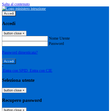
Salta al contenuto
Accedi
Accedi
button close
×
Nome Utente
Password
Password dimenticata?
-
Entra con SPID
Entra con CIE
Seleziona utente
button close
×
Recupero password
button close
×